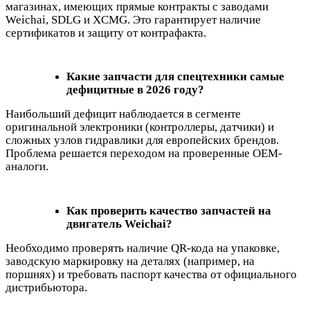
магазинах, имеющих прямые контракты с заводами
Weichai, SDLG и XCMG. Это гарантирует наличие
сертификатов и защиту от контрафакта.
Какие запчасти для спецтехники самые
дефицитные в 2026 году?
Наибольший дефицит наблюдается в сегменте
оригинальной электроники (контроллеры, датчики) и
сложных узлов гидравлики для европейских брендов.
Проблема решается переходом на проверенные OEM-
аналоги.
Как проверить качество запчастей на
двигатель Weichai?
Необходимо проверять наличие QR-кода на упаковке,
заводскую маркировку на деталях (например, на
поршнях) и требовать паспорт качества от официального
дистрибьютора.