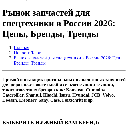
Рынок запчастей для
спецтехники в России 2026:
Цены, Бренды, Тренды
Главная
Новости/Блог
Рынок запчастей для спецтехники в России 2026: Цены,
Бренды, Тренды
Прямой поставщик оригинальных и аналоговых запчастей
для дорожно-строительной и сельхозтехники техники,
таких известных брендов как: Komatsu, Cummins,
Caterpillar, Shantui, Hitachi, Isuzu, Hyundai, JCB, Volvo,
Doosan, Liebherr, Sany, Case, Fortschritt и др.
ВЫБЕРИТЕ НУЖНЫЙ ВАМ БРЕНД: