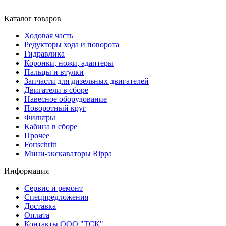
Каталог товаров
Ходовая часть
Редукторы хода и поворота
Гидравлика
Коронки, ножи, адаптеры
Пальцы и втулки
Запчасти для дизельных двигателей
Двигатели в сборе
Навесное оборудование
Поворотный круг
Фильтры
Кабина в сборе
Прочее
Fortschritt
Мини-экскаваторы Rippa
Информация
Сервис и ремонт
Спецпредложения
Доставка
Оплата
Контакты ООО "ТСК"