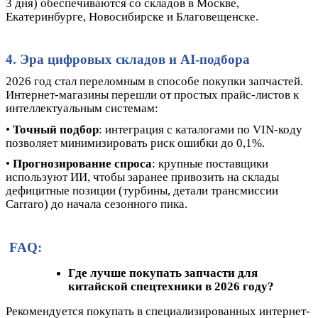
3 дня) обеспечиваются со складов в Москве,
Екатеринбурге, Новосибирске и Благовещенске.
4. Эра цифровых складов и AI-подбора
2026 год стал переломным в способе покупки запчастей.
Интернет-магазины перешли от простых прайс-листов к
интеллектуальным системам:
•
Точный подбор
: интеграция с каталогами по VIN-коду
позволяет минимизировать риск ошибки до 0,1%.
•
Прогнозирование спроса
: крупные поставщики
используют ИИ, чтобы заранее привозить на склады
дефицитные позиции (турбины, детали трансмиссии
Carraro) до начала сезонного пика.
FAQ:
Где лучше покупать запчасти для
китайской спецтехники в 2026 году?
Рекомендуется покупать в специализированных интернет-