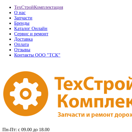
ТехСтройКомплектация
О нас
Запчасти
Бренды
Каталог Онлайн
Сервис и ремонт
Доставка
Оплата
Отзывы
Контакты ООО "ТСК"
Пн-Пт: с 09.00 до 18.00