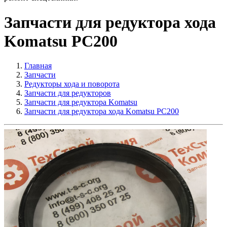
Запчасти для редуктора хода
Komatsu PC200
Главная
Запчасти
Редукторы хода и поворота
Запчасти для редукторов
Запчасти для редуктора Komatsu
Запчасти для редуктора хода Komatsu PC200