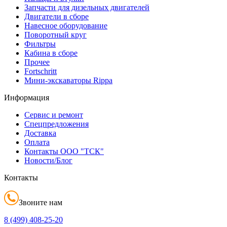
Запчасти для дизельных двигателей
Двигатели в сборе
Навесное оборудование
Поворотный круг
Фильтры
Кабина в сборе
Прочее
Fortschritt
Мини-экскаваторы Rippa
Информация
Сервис и ремонт
Спецпредложения
Доставка
Оплата
Контакты ООО "ТСК"
Новости/Блог
Контакты
Звоните нам
8 (499)
408-25-20