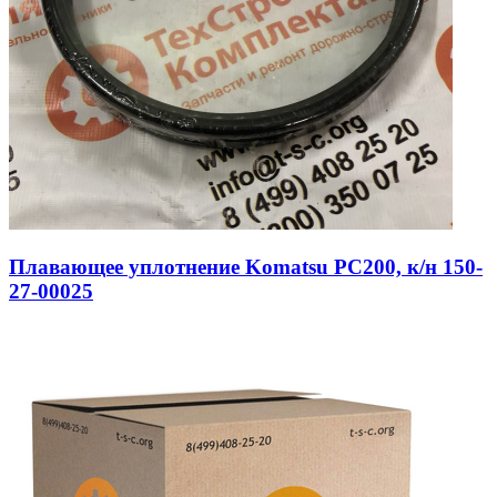
Плавающее уплотнение Komatsu PC200, к/н 150-
27-00025