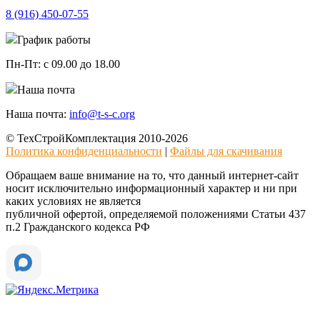
8 (916)
450-07-55
График работы
Пн-Пт:
с 09.00 до 18.00
Наша почта
Наша почта:
info@t-s-c.org
© ТехСтройКомплектация 2010-2026
Политика конфиденциальности
|
Файлы для скачивания
Обращаем ваше внимание на то, что данный интернет-сайт
носит исключительно информационный характер и ни при
каких условиях не является
публичной офертой, определяемой положениями Статьи 437
п.2 Гражданского кодекса РФ