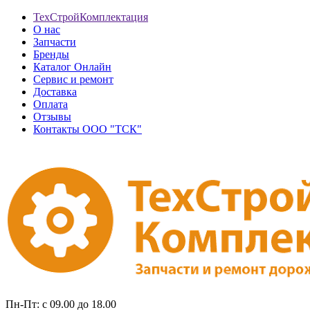
ТехСтройКомплектация
О нас
Запчасти
Бренды
Каталог Онлайн
Сервис и ремонт
Доставка
Оплата
Отзывы
Контакты ООО "ТСК"
Пн-Пт: с 09.00 до 18.00