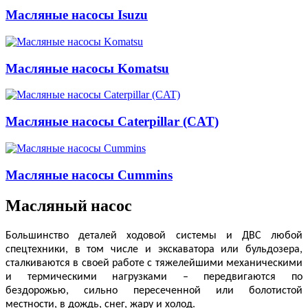
Масляные насосы Isuzu
Масляные насосы Komatsu
Масляные насосы Caterpillar (CAT)
Масляные насосы Cummins
Масляный насос
Большинство деталей ходовой системы и ДВС любой
спецтехники, в том числе и экскаватора или бульдозера,
сталкиваются в своей работе с тяжелейшими механическими
и термическими нагрузками – передвигаются по
бездорожью, сильно пересеченной или болотистой
местности, в дождь, снег, жару и холод.