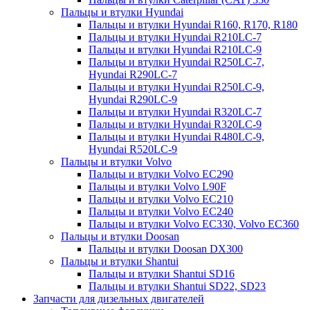
Пальцы и втулки Hyundai
Пальцы и втулки Hyundai R160, R170, R180
Пальцы и втулки Hyundai R210LC-7
Пальцы и втулки Hyundai R210LC-9
Пальцы и втулки Hyundai R250LC-7,
Hyundai R290LC-7
Пальцы и втулки Hyundai R250LC-9,
Hyundai R290LC-9
Пальцы и втулки Hyundai R320LC-7
Пальцы и втулки Hyundai R320LC-9
Пальцы и втулки Hyundai R480LC-9,
Hyundai R520LC-9
Пальцы и втулки Volvo
Пальцы и втулки Volvo EC290
Пальцы и втулки Volvo L90F
Пальцы и втулки Volvo EC210
Пальцы и втулки Volvo EC240
Пальцы и втулки Volvo EC330, Volvo EC360
Пальцы и втулки Doosan
Пальцы и втулки Doosan DX300
Пальцы и втулки Shantui
Пальцы и втулки Shantui SD16
Пальцы и втулки Shantui SD22, SD23
Запчасти для дизельных двигателей