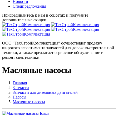
Новости
Спецпредложения
Присоединяйтесь к нам в соцсетях и получайте
дополнительные скидки:
ООО "ТехСтройКомплектация" осуществляет продажу
широкого ассортимента запчастей для дорожно-строительной
техники, а также предлагает сервисное обслуживание и
ремонт спецтехники.
Масляные насосы
Главная
Запчасти
Запчасти для дизельных двигателей
Насосы
Масляные насосы