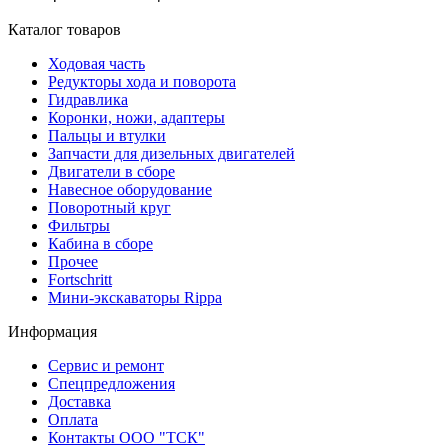
Каталог товаров
Ходовая часть
Редукторы хода и поворота
Гидравлика
Коронки, ножи, адаптеры
Пальцы и втулки
Запчасти для дизельных двигателей
Двигатели в сборе
Навесное оборудование
Поворотный круг
Фильтры
Кабина в сборе
Прочее
Fortschritt
Мини-экскаваторы Rippa
Информация
Сервис и ремонт
Спецпредложения
Доставка
Оплата
Контакты ООО "ТСК"