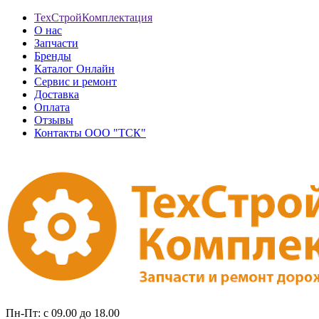
ТехСтройКомплектация
О нас
Запчасти
Бренды
Каталог Онлайн
Сервис и ремонт
Доставка
Оплата
Отзывы
Контакты ООО "ТСК"
Пн-Пт: с 09.00 до 18.00