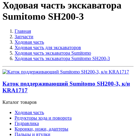
Ходовая часть экскаватора
Sumitomo SH200-3
Главная
Запчасти
Ходовая часть
Ходовая часть для экскаваторов
Ходовая часть экскаватора Sumitomo
Ходовая часть экскаватора Sumitomo SH200-3
Каток поддерживающий Sumitomo SH200-3, к/н
KRA1717
Каталог товаров
Ходовая часть
Редукторы хода и поворота
Гидравлика
Коронки, ножи, адаптеры
Пальцы и втулки