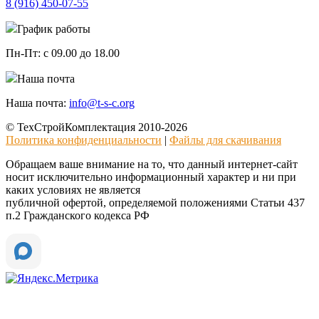
8 (916)
450-07-55
График работы
Пн-Пт:
с 09.00 до 18.00
Наша почта
Наша почта:
info@t-s-c.org
© ТехСтройКомплектация 2010-2026
Политика конфиденциальности
|
Файлы для скачивания
Обращаем ваше внимание на то, что данный интернет-сайт
носит исключительно информационный характер и ни при
каких условиях не является
публичной офертой, определяемой положениями Статьи 437
п.2 Гражданского кодекса РФ