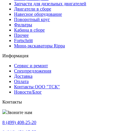
Запчасти для дизельных двигателей
Двигатели в сборе
Навесное оборудование
Поворотный круг
Фильтры
Кабина в сборе
Прочее
Fortschritt
Мини-экскаваторы Rippa
Информация
Сервис и ремонт
Спецпредложения
Доставка
Оплата
Контакты ООО "ТСК"
Новости/Блог
Контакты
Звоните нам
8 (499)
408-25-20