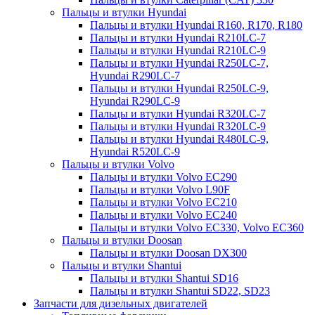
Пальцы и втулки Hyundai
Пальцы и втулки Hyundai R160, R170, R180
Пальцы и втулки Hyundai R210LC-7
Пальцы и втулки Hyundai R210LC-9
Пальцы и втулки Hyundai R250LC-7,
Hyundai R290LC-7
Пальцы и втулки Hyundai R250LC-9,
Hyundai R290LC-9
Пальцы и втулки Hyundai R320LC-7
Пальцы и втулки Hyundai R320LC-9
Пальцы и втулки Hyundai R480LC-9,
Hyundai R520LC-9
Пальцы и втулки Volvo
Пальцы и втулки Volvo EC290
Пальцы и втулки Volvo L90F
Пальцы и втулки Volvo EC210
Пальцы и втулки Volvo EC240
Пальцы и втулки Volvo EC330, Volvo EC360
Пальцы и втулки Doosan
Пальцы и втулки Doosan DX300
Пальцы и втулки Shantui
Пальцы и втулки Shantui SD16
Пальцы и втулки Shantui SD22, SD23
Запчасти для дизельных двигателей