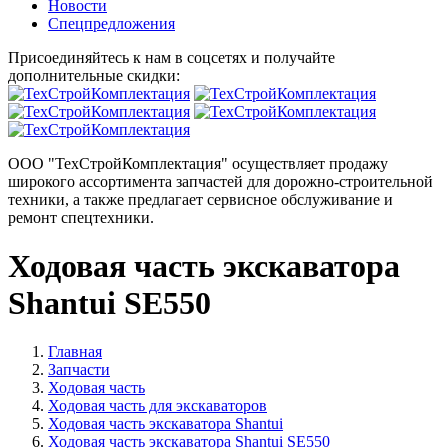
Новости
Спецпредложения
Присоединяйтесь к нам в соцсетях и получайте
дополнительные скидки:
ООО "ТехСтройКомплектация" осуществляет продажу
широкого ассортимента запчастей для дорожно-строительной
техники, а также предлагает сервисное обслуживание и
ремонт спецтехники.
Ходовая часть экскаватора
Shantui SE550
Главная
Запчасти
Ходовая часть
Ходовая часть для экскаваторов
Ходовая часть экскаватора Shantui
Ходовая часть экскаватора Shantui SE550