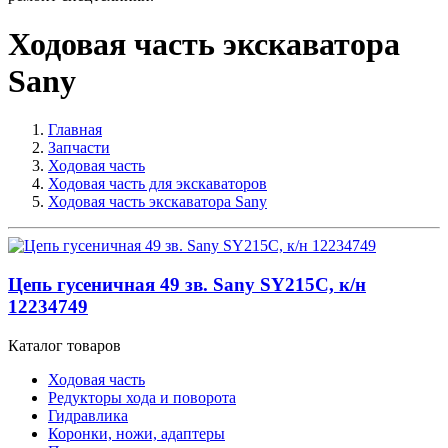
Ходовая часть экскаватора
Sany
Главная
Запчасти
Ходовая часть
Ходовая часть для экскаваторов
Ходовая часть экскаватора Sany
Цепь гусеничная 49 зв. Sany SY215C, к/н
12234749
Каталог товаров
Ходовая часть
Редукторы хода и поворота
Гидравлика
Коронки, ножи, адаптеры