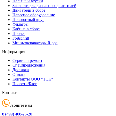
Пальцы и втулки
Запчасти для дизельных двигателей
Двигатели в сборе
Навесное оборудование
Поворотный круг
Фильтры
Кабина в сборе
Прочее
Fortschritt
Мини-экскаваторы Rippa
Информация
Сервис и ремонт
Спецпредложения
Доставка
Оплата
Контакты ООО "ТСК"
Новости/Блог
Контакты
Звоните нам
8 (499)
408-25-20