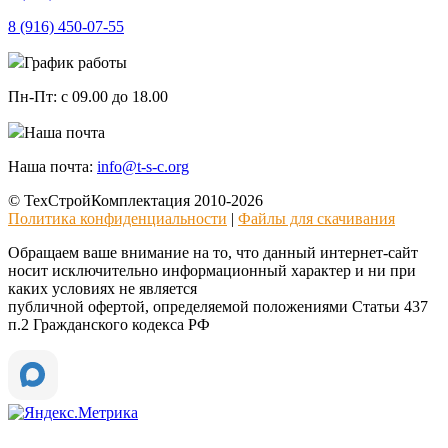
8 (916)
450-07-55
График работы
Пн-Пт:
с 09.00 до 18.00
Наша почта
Наша почта:
info@t-s-c.org
© ТехСтройКомплектация 2010-2026
Политика конфиденциальности
|
Файлы для скачивания
Обращаем ваше внимание на то, что данный интернет-сайт
носит исключительно информационный характер и ни при
каких условиях не является
публичной офертой, определяемой положениями Статьи 437
п.2 Гражданского кодекса РФ