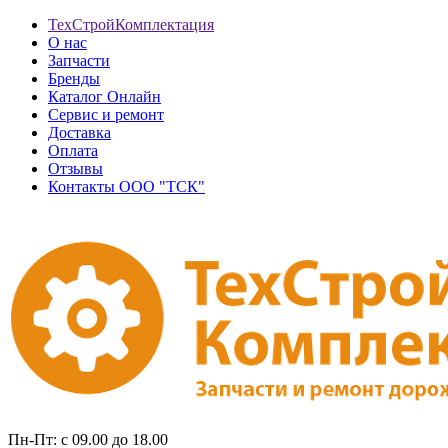
ТехСтройКомплектация
О нас
Запчасти
Бренды
Каталог Онлайн
Сервис и ремонт
Доставка
Оплата
Отзывы
Контакты ООО "ТСК"
Пн-Пт: с 09.00 до 18.00