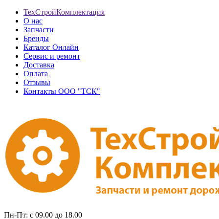
ТехСтройКомплектация
О нас
Запчасти
Бренды
Каталог Онлайн
Сервис и ремонт
Доставка
Оплата
Отзывы
Контакты ООО "ТСК"
Пн-Пт: с 09.00 до 18.00