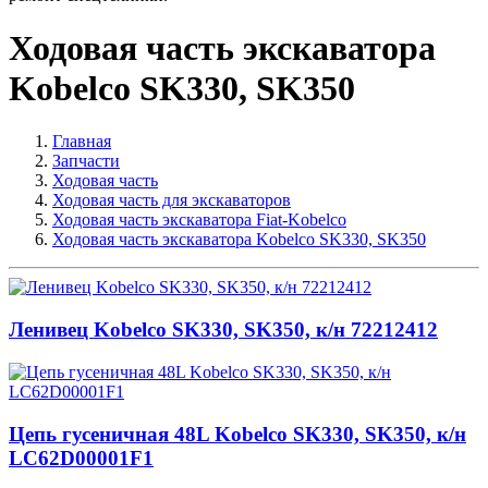
Ходовая часть экскаватора
Kobelco SK330, SK350
Главная
Запчасти
Ходовая часть
Ходовая часть для экскаваторов
Ходовая часть экскаватора Fiat-Kobelco
Ходовая часть экскаватора Kobelco SK330, SK350
Ленивец Kobelco SK330, SK350, к/н 72212412
Цепь гусеничная 48L Kobelco SK330, SK350, к/н
LC62D00001F1