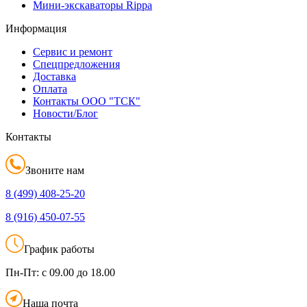
Мини-экскаваторы Rippa
Информация
Сервис и ремонт
Спецпредложения
Доставка
Оплата
Контакты ООО "ТСК"
Новости/Блог
Контакты
Звоните нам
8 (499)
408-25-20
8 (916)
450-07-55
График работы
Пн-Пт:
с 09.00 до 18.00
Наша почта