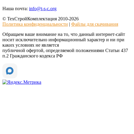
Наша почта:
info@t-s-c.org
© ТехСтройКомплектация 2010-2026
Политика конфиденциальности
|
Файлы для скачивания
Обращаем ваше внимание на то, что данный интернет-сайт
носит исключительно информационный характер и ни при
каких условиях не является
публичной офертой, определяемой положениями Статьи 437
п.2 Гражданского кодекса РФ