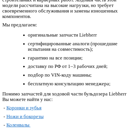
модели рассчитана на высокие нагрузки, но требует
своевременного обслуживания и замены изношенных
компонентов.
Мы предлагаем:
оригинальные запчасти Liebherr
сертифицированные аналоги (прошедшие
испытания на совместимость);
гарантию на все позиции;
доставку по РФ от 1–3 рабочих дней;
подбор по VIN‑коду машины;
бесплатную консультацию менеджера;
Помимо запчастей для ходовой части бульдозера
Liebherr
Вы можете найти у нас:
-
Коронки и зубья
-
Ножи и бокорезы
-
Коленвалы