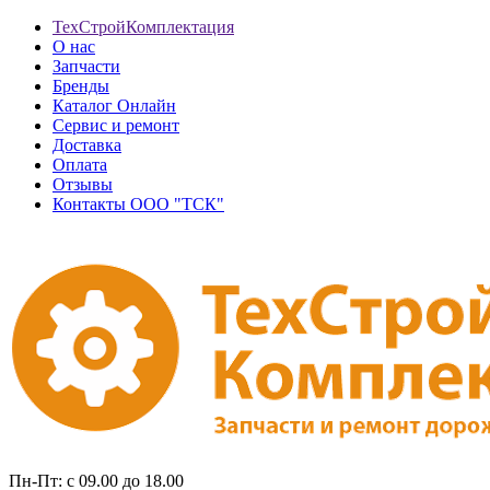
ТехСтройКомплектация
О нас
Запчасти
Бренды
Каталог Онлайн
Сервис и ремонт
Доставка
Оплата
Отзывы
Контакты ООО "ТСК"
Пн-Пт: с 09.00 до 18.00