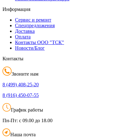
Информация
Сервис и ремонт
Спецпредложения
Доставка
Оплата
Контакты ООО "ТСК"
Новости/Блог
Контакты
Звоните нам
8 (499)
408-25-20
8 (916)
450-07-55
График работы
Пн-Пт:
с 09.00 до 18.00
Наша почта