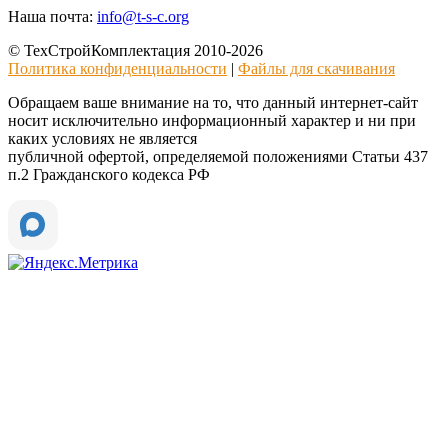
Наша почта:
info@t-s-c.org
© ТехСтройКомплектация 2010-2026
Политика конфиденциальности
|
Файлы для скачивания
Обращаем ваше внимание на то, что данный интернет-сайт
носит исключительно информационный характер и ни при
каких условиях не является
публичной офертой, определяемой положениями Статьи 437
п.2 Гражданского кодекса РФ