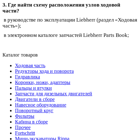
3. Где найти схему расположения узлов ходовой
части?
в руководстве по эксплуатации Liebherr (раздел «Ходовая
часть»);
в электронном каталоге запчастей Liebherr Parts Book;
Каталог товаров
Ходовая часть
Редукторы хода и поворота
Гидравлика
Коронки, ножи, адаптеры
Пальцы и втулки
Запчасти для дизельных двигателей
Двигатели в сборе
Навесное оборудование
Поворотный круг
Фильтры
Кабина в сборе
Прочее
Fortschritt
Мини-экскаваторы Rippa