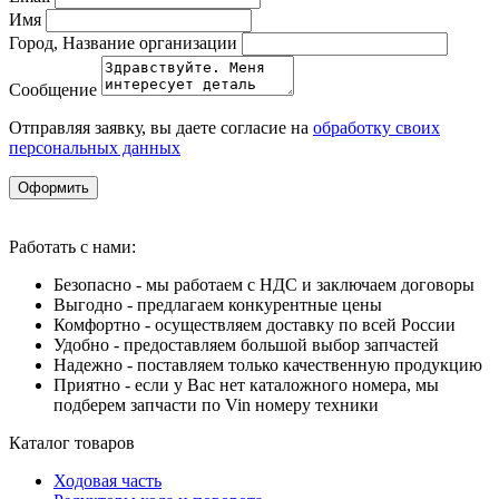
Имя
Город, Название организации
Сообщение
Отправляя заявку, вы даете согласие на
обработку своих
персональных данных
Оформить
Работать с нами:
Безопасно - мы работаем с НДС и заключаем договоры
Выгодно - предлагаем конкурентные цены
Комфортно - осуществляем доставку по всей России
Удобно - предоставляем большой выбор запчастей
Надежно - поставляем только качественную продукцию
Приятно - если у Вас нет каталожного номера, мы
подберем запчасти по Vin номеру техники
Каталог товаров
Ходовая часть