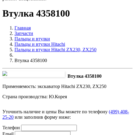
Втулка 4358100
Главная
Запчасти
Пальцы и втулки
Пальцы и втулки Hitachi
Пальцы и втулки Hitachi ZX230, ZX250
Втулка 4358100
Втулка 4358100
Применяемость: экскаватор Hitachi ZX230, ZX250
Страна производства: Ю.Корея
Уточнить наличие и цены Вы можете по телефону
(499) 408-
25-20
или заполнив форму ниже:
Телефон
Email