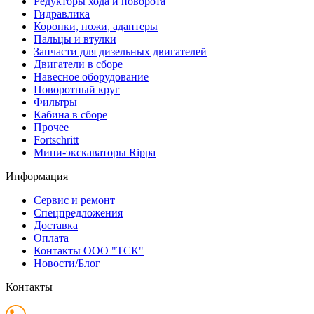
Редукторы хода и поворота
Гидравлика
Коронки, ножи, адаптеры
Пальцы и втулки
Запчасти для дизельных двигателей
Двигатели в сборе
Навесное оборудование
Поворотный круг
Фильтры
Кабина в сборе
Прочее
Fortschritt
Мини-экскаваторы Rippa
Информация
Сервис и ремонт
Спецпредложения
Доставка
Оплата
Контакты ООО "ТСК"
Новости/Блог
Контакты