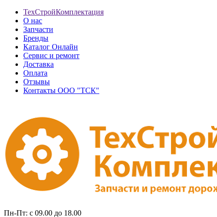
ТехСтройКомплектация
О нас
Запчасти
Бренды
Каталог Онлайн
Сервис и ремонт
Доставка
Оплата
Отзывы
Контакты ООО "ТСК"
Пн-Пт: с 09.00 до 18.00