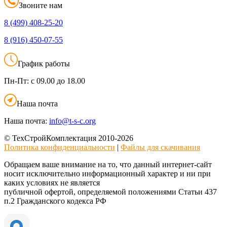
Звоните нам
8 (499)
408-25-20
8 (916)
450-07-55
График работы
Пн-Пт:
с 09.00 до 18.00
Наша почта
Наша почта:
info@t-s-c.org
© ТехСтройКомплектация 2010-2026
Политика конфиденциальности
|
Файлы для скачивания
Обращаем ваше внимание на то, что данный интернет-сайт
носит исключительно информационный характер и ни при
каких условиях не является
публичной офертой, определяемой положениями Статьи 437
п.2 Гражданского кодекса РФ