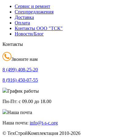
Сервис и ремонт
Спецпредложения
Доставка
Оплата
Контакты ООО "ТСК"
Новости/Блог
Контакты
Звоните нам
8 (499)
408-25-20
8 (916)
450-07-55
График работы
Пн-Пт:
с 09.00 до 18.00
Наша почта
Наша почта:
info@t-s-c.org
© ТехСтройКомплектация 2010-2026