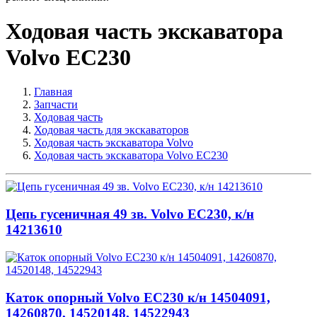
Ходовая часть экскаватора
Volvo EC230
Главная
Запчасти
Ходовая часть
Ходовая часть для экскаваторов
Ходовая часть экскаватора Volvo
Ходовая часть экскаватора Volvo EC230
Цепь гусеничная 49 зв. Volvo EC230, к/н
14213610
Каток опорный Volvo EC230 к/н 14504091,
14260870, 14520148, 14522943