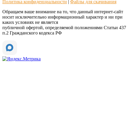
Политика конфиденциальности
|
Файлы для скачивания
Обращаем ваше внимание на то, что данный интернет-сайт
носит исключительно информационный характер и ни при
каких условиях не является
публичной офертой, определяемой положениями Статьи 437
п.2 Гражданского кодекса РФ