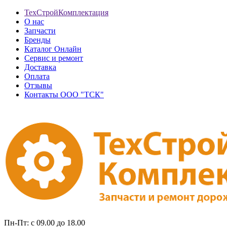
ТехСтройКомплектация
О нас
Запчасти
Бренды
Каталог Онлайн
Сервис и ремонт
Доставка
Оплата
Отзывы
Контакты ООО "ТСК"
Пн-Пт: с 09.00 до 18.00