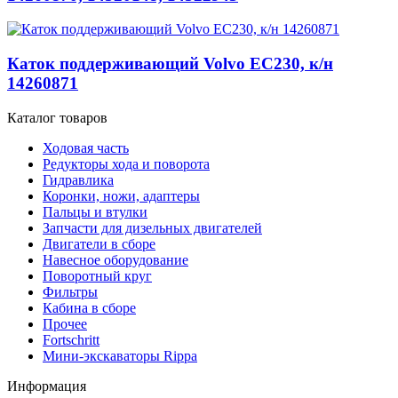
Каток поддерживающий Volvo EC230, к/н
14260871
Каталог товаров
Ходовая часть
Редукторы хода и поворота
Гидравлика
Коронки, ножи, адаптеры
Пальцы и втулки
Запчасти для дизельных двигателей
Двигатели в сборе
Навесное оборудование
Поворотный круг
Фильтры
Кабина в сборе
Прочее
Fortschritt
Мини-экскаваторы Rippa
Информация