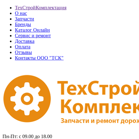
ТехСтройКомплектация
О нас
Запчасти
Бренды
Каталог Онлайн
Сервис и ремонт
Доставка
Оплата
Отзывы
Контакты ООО "ТСК"
Пн-Пт: с 09.00 до 18.00