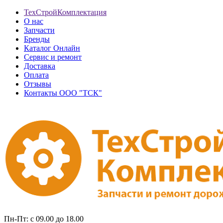
ТехСтройКомплектация
О нас
Запчасти
Бренды
Каталог Онлайн
Сервис и ремонт
Доставка
Оплата
Отзывы
Контакты ООО "ТСК"
Пн-Пт: с 09.00 до 18.00