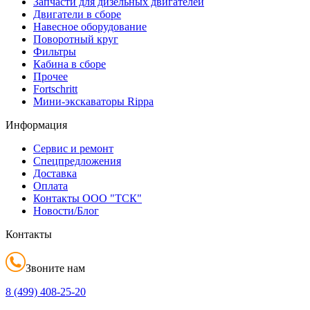
Запчасти для дизельных двигателей
Двигатели в сборе
Навесное оборудование
Поворотный круг
Фильтры
Кабина в сборе
Прочее
Fortschritt
Мини-экскаваторы Rippa
Информация
Сервис и ремонт
Спецпредложения
Доставка
Оплата
Контакты ООО "ТСК"
Новости/Блог
Контакты
Звоните нам
8 (499)
408-25-20