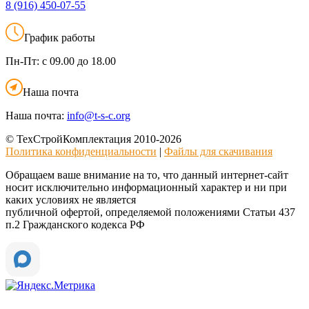
8 (916)
450-07-55
График работы
Пн-Пт:
с 09.00 до 18.00
Наша почта
Наша почта:
info@t-s-c.org
© ТехСтройКомплектация 2010-2026
Политика конфиденциальности
|
Файлы для скачивания
Обращаем ваше внимание на то, что данный интернет-сайт
носит исключительно информационный характер и ни при
каких условиях не является
публичной офертой, определяемой положениями Статьи 437
п.2 Гражданского кодекса РФ