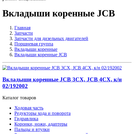
Вкладыши коренные JCB
Главная
Запчасти
Запчасти для дизельных двигателей
Поршневая группа
Вкладыши коренные
Вкладыши коренные JCB
Вкладыши коренные JCB 3CX, JCB 4CX, к/н
02/192002
Каталог товаров
Ходовая часть
Редукторы хода и поворота
Гидравлика
Коронки, ножи, адаптеры
Пальцы и втулки