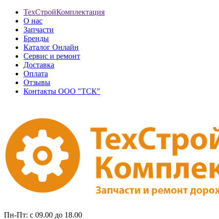
ТехСтройКомплектация
О нас
Запчасти
Бренды
Каталог Онлайн
Сервис и ремонт
Доставка
Оплата
Отзывы
Контакты ООО "ТСК"
Пн-Пт: с 09.00 до 18.00