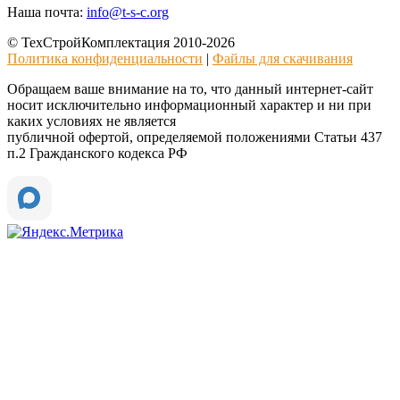
Наша почта:
info@t-s-c.org
© ТехСтройКомплектация 2010-2026
Политика конфиденциальности
|
Файлы для скачивания
Обращаем ваше внимание на то, что данный интернет-сайт
носит исключительно информационный характер и ни при
каких условиях не является
публичной офертой, определяемой положениями Статьи 437
п.2 Гражданского кодекса РФ