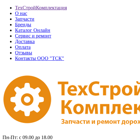
ТехСтройКомплектация
О нас
Запчасти
Бренды
Каталог Онлайн
Сервис и ремонт
Доставка
Оплата
Отзывы
Контакты ООО "ТСК"
Пн-Пт: с 09.00 до 18.00