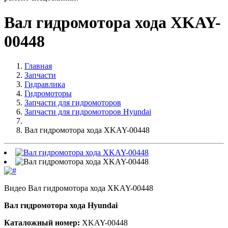
Вал гидромотора хода XKAY-
00448
Главная
Запчасти
Гидравлика
Гидромоторы
Запчасти для гидромоторов
Запчасти для гидромоторов Hyundai
Вал гидромотора хода XKAY-00448
Видео Вал гидромотора хода XKAY-00448
Вал гидромотора хода Hyundai
Каталожный номер:
XKAY-00448