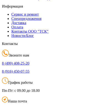
Информация
Сервис и ремонт
Спецпредложения
Доставка
Оплата
Контакты ООО "ТСК"
Новости/Блог
Контакты
Звоните нам
8 (499)
408-25-20
8 (916)
450-07-55
График работы
Пн-Пт:
с 09.00 до 18.00
Наша почта