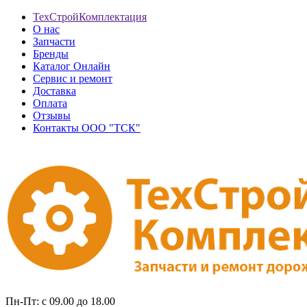
ТехСтройКомплектация
О нас
Запчасти
Бренды
Каталог Онлайн
Сервис и ремонт
Доставка
Оплата
Отзывы
Контакты ООО "ТСК"
Пн-Пт: с 09.00 до 18.00