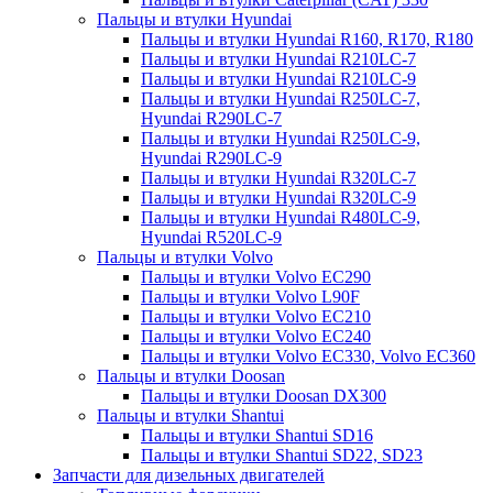
Пальцы и втулки Hyundai
Пальцы и втулки Hyundai R160, R170, R180
Пальцы и втулки Hyundai R210LC-7
Пальцы и втулки Hyundai R210LC-9
Пальцы и втулки Hyundai R250LC-7,
Hyundai R290LC-7
Пальцы и втулки Hyundai R250LC-9,
Hyundai R290LC-9
Пальцы и втулки Hyundai R320LC-7
Пальцы и втулки Hyundai R320LC-9
Пальцы и втулки Hyundai R480LC-9,
Hyundai R520LC-9
Пальцы и втулки Volvo
Пальцы и втулки Volvo EC290
Пальцы и втулки Volvo L90F
Пальцы и втулки Volvo EC210
Пальцы и втулки Volvo EC240
Пальцы и втулки Volvo EC330, Volvo EC360
Пальцы и втулки Doosan
Пальцы и втулки Doosan DX300
Пальцы и втулки Shantui
Пальцы и втулки Shantui SD16
Пальцы и втулки Shantui SD22, SD23
Запчасти для дизельных двигателей