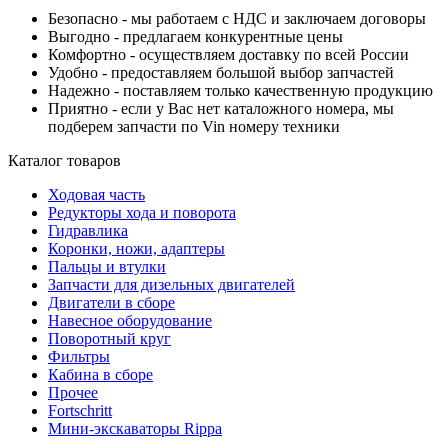
Безопасно - мы работаем с НДС и заключаем договоры
Выгодно - предлагаем конкурентные цены
Комфортно - осуществляем доставку по всей России
Удобно - предоставляем большой выбор запчастей
Надежно - поставляем только качественную продукцию
Приятно - если у Вас нет каталожного номера, мы
подберем запчасти по Vin номеру техники
Каталог товаров
Ходовая часть
Редукторы хода и поворота
Гидравлика
Коронки, ножи, адаптеры
Пальцы и втулки
Запчасти для дизельных двигателей
Двигатели в сборе
Навесное оборудование
Поворотный круг
Фильтры
Кабина в сборе
Прочее
Fortschritt
Мини-экскаваторы Rippa