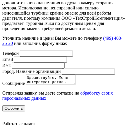
дополнительного нагнетания воздуха в камеру сгорания
мотора. Использование неисправной или сильно
износившейся турбины крайне опасно для всей работы
двигателя, поэтому компания ООО «ТехСтройКомплектация»
предлагает турбины Isuzu по доступным ценам для
проведения замены требующей ремонта детали.
Уточнить наличие и цены Вы можете по телефону
(499) 408-
25-20
или заполнив форму ниже:
Телефон
Email
Имя
Город, Название организации
Сообщение
Отправляя заявку, вы даете согласие на
обработку своих
персональных данных
Оформить
Работать с нами: