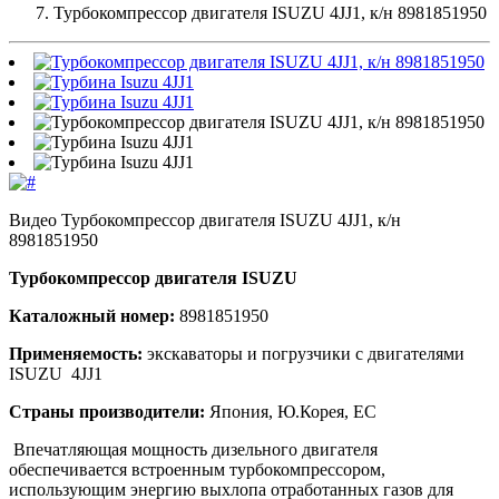
Турбокомпрессор двигателя ISUZU 4JJ1, к/н 8981851950
Видео Турбокомпрессор двигателя ISUZU 4JJ1, к/н
8981851950
Турбокомпрессор двигателя ISUZU
Каталожный номер:
8981851950
Применяемость:
экскаваторы и погрузчики с двигателями
ISUZU 4JJ1
Страны производители:
Япония, Ю.Корея, ЕС
Впечатляющая мощность дизельного двигателя
обеспечивается встроенным турбокомпрессором,
использующим энергию выхлопа отработанных газов для