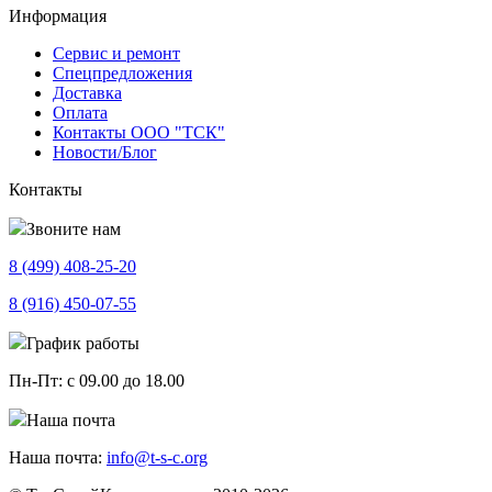
Информация
Сервис и ремонт
Спецпредложения
Доставка
Оплата
Контакты ООО "ТСК"
Новости/Блог
Контакты
Звоните нам
8 (499)
408-25-20
8 (916)
450-07-55
График работы
Пн-Пт:
с 09.00 до 18.00
Наша почта
Наша почта:
info@t-s-c.org