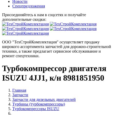
Новости
Спецпредложения
Присоединяйтесь к нам в соцсетях и получайте
дополнительные скидки:
ООО "ТехСтройКомплектация" осуществляет продажу
широкого ассортимента запчастей для дорожно-строительной
техники, а также предлагает сервисное обслуживание и
ремонт спецтехники.
Турбокомпрессор двигателя
ISUZU 4JJ1, к/н 8981851950
Главная
Запчасти
Запчасти для дизельных двигателей
Турбины (турбокомпрессоры)
Турбокомпрессоры ISUZU