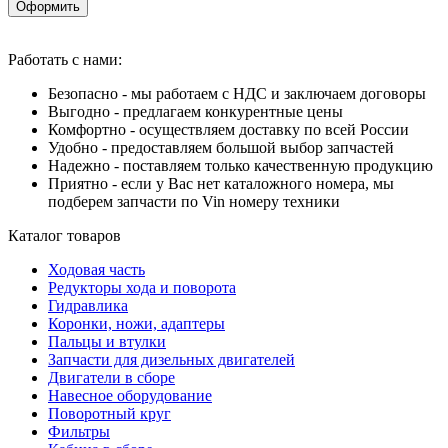
Оформить
Работать с нами:
Безопасно - мы работаем с НДС и заключаем договоры
Выгодно - предлагаем конкурентные цены
Комфортно - осуществляем доставку по всей России
Удобно - предоставляем большой выбор запчастей
Надежно - поставляем только качественную продукцию
Приятно - если у Вас нет каталожного номера, мы
подберем запчасти по Vin номеру техники
Каталог товаров
Ходовая часть
Редукторы хода и поворота
Гидравлика
Коронки, ножи, адаптеры
Пальцы и втулки
Запчасти для дизельных двигателей
Двигатели в сборе
Навесное оборудование
Поворотный круг
Фильтры