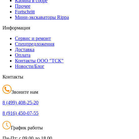
Кабина в сборе
Прочее
Fortschritt
Мини-экскаваторы Rippa
Информация
Сервис и ремонт
Спецпредложения
Доставка
Оплата
Контакты ООО "ТСК"
Новости/Блог
Контакты
Звоните нам
8 (499)
408-25-20
8 (916)
450-07-55
График работы
Пн-Пт:
с 09.00 до 18.00