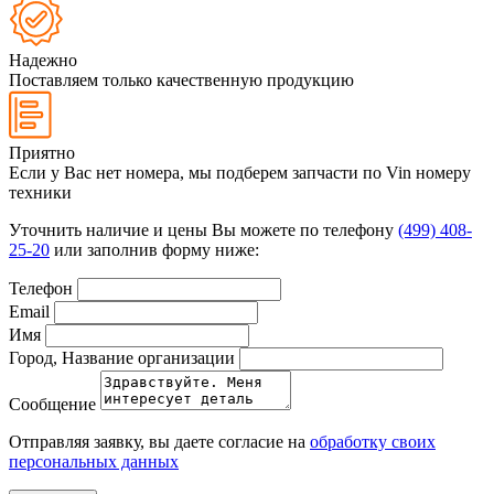
Надежно
Поставляем только качественную продукцию
Приятно
Если у Вас нет номера, мы подберем запчасти по Vin номеру
техники
Уточнить наличие и цены Вы можете по телефону
(499) 408-
25-20
или заполнив форму ниже:
Телефон
Email
Имя
Город, Название организации
Сообщение
Отправляя заявку, вы даете согласие на
обработку своих
персональных данных