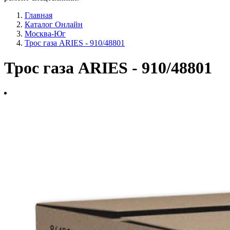
Главная
Каталог Онлайн
Москва-Юг
Трос газа ARIES - 910/48801
Трос газа ARIES - 910/48801