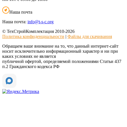
Наша почта
Наша почта:
info@t-s-c.org
© ТехСтройКомплектация 2010-2026
Политика конфиденциальности
|
Файлы для скачивания
Обращаем ваше внимание на то, что данный интернет-сайт
носит исключительно информационный характер и ни при
каких условиях не является
публичной офертой, определяемой положениями Статьи 437
п.2 Гражданского кодекса РФ