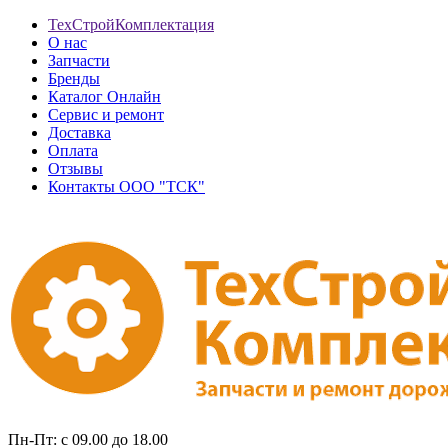
ТехСтройКомплектация
О нас
Запчасти
Бренды
Каталог Онлайн
Сервис и ремонт
Доставка
Оплата
Отзывы
Контакты ООО "ТСК"
Пн-Пт: с 09.00 до 18.00