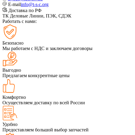
E-mail
info@t-s-c.org
Доставка по РФ
ТК Деловые Линии, ПЭК, СДЭК
Работать с нами:
Безопасно
Мы работаем с НДС и заключаем договоры
Выгодно
Предлагаем конкурентные цены
Комфортно
Осуществляем доставку по всей России
Удобно
Предоставляем большой выбор запчастей