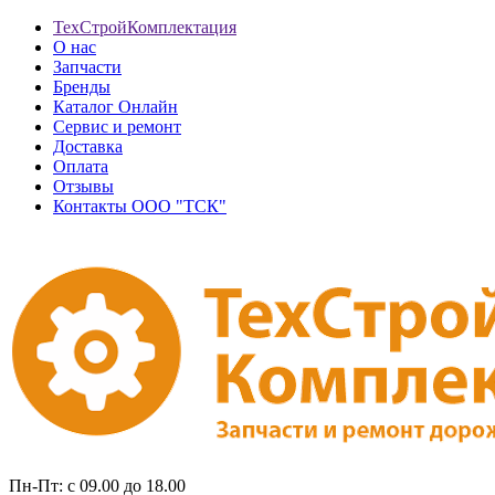
ТехСтройКомплектация
О нас
Запчасти
Бренды
Каталог Онлайн
Сервис и ремонт
Доставка
Оплата
Отзывы
Контакты ООО "ТСК"
Пн-Пт: с 09.00 до 18.00