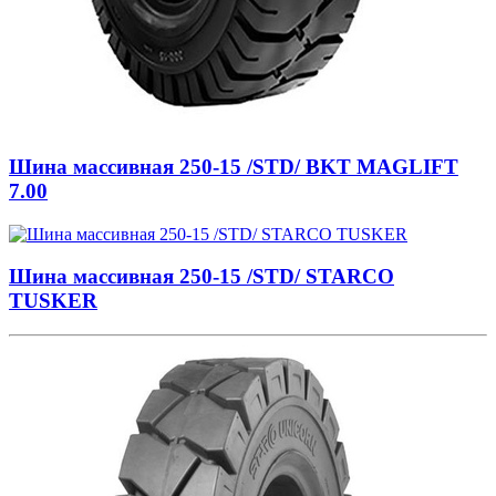
Шина массивная 250-15 /STD/ BKT MAGLIFT
7.00
Шина массивная 250-15 /STD/ STARCO
TUSKER