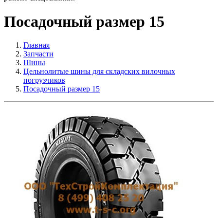
Посадочный размер 15
Главная
Запчасти
Шины
Цельнолитые шины для складских вилочных
погрузчиков
Посадочный размер 15