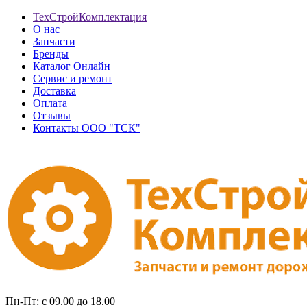
ТехСтройКомплектация
О нас
Запчасти
Бренды
Каталог Онлайн
Сервис и ремонт
Доставка
Оплата
Отзывы
Контакты ООО "ТСК"
Пн-Пт: с 09.00 до 18.00