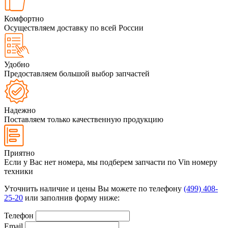
Комфортно
Осуществляем доставку по всей России
Удобно
Предоставляем большой выбор запчастей
Надежно
Поставляем только качественную продукцию
Приятно
Если у Вас нет номера, мы подберем запчасти по Vin номеру
техники
Уточнить наличие и цены Вы можете по телефону
(499) 408-
25-20
или заполнив форму ниже:
Телефон
Email