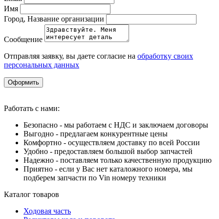
Имя
Город, Название организации
Сообщение
Отправляя заявку, вы даете согласие на
обработку своих
персональных данных
Оформить
Работать с нами:
Безопасно - мы работаем с НДС и заключаем договоры
Выгодно - предлагаем конкурентные цены
Комфортно - осуществляем доставку по всей России
Удобно - предоставляем большой выбор запчастей
Надежно - поставляем только качественную продукцию
Приятно - если у Вас нет каталожного номера, мы
подберем запчасти по Vin номеру техники
Каталог товаров
Ходовая часть