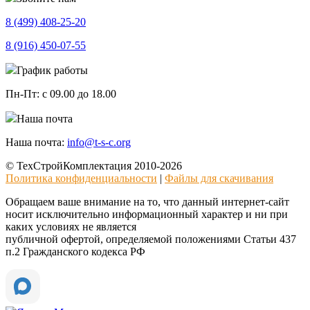
8 (499)
408-25-20
8 (916)
450-07-55
График работы
Пн-Пт:
с 09.00 до 18.00
Наша почта
Наша почта:
info@t-s-c.org
© ТехСтройКомплектация 2010-2026
Политика конфиденциальности
|
Файлы для скачивания
Обращаем ваше внимание на то, что данный интернет-сайт
носит исключительно информационный характер и ни при
каких условиях не является
публичной офертой, определяемой положениями Статьи 437
п.2 Гражданского кодекса РФ