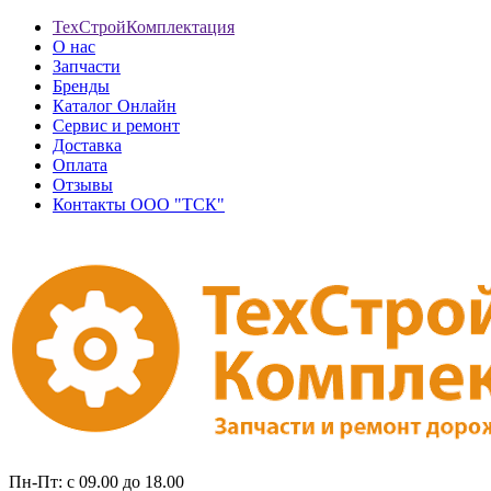
ТехСтройКомплектация
О нас
Запчасти
Бренды
Каталог Онлайн
Сервис и ремонт
Доставка
Оплата
Отзывы
Контакты ООО "ТСК"
Пн-Пт: с 09.00 до 18.00