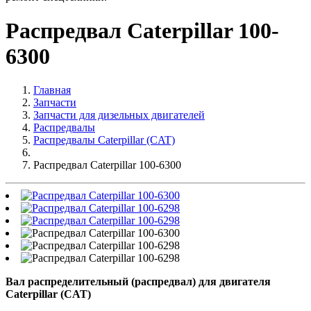
Распредвал Caterpillar 100-
6300
Главная
Запчасти
Запчасти для дизельных двигателей
Распредвалы
Распредвалы Caterpillar (CAT)
Распредвал Caterpillar 100-6300
Вал распределительный (распредвал) для двигателя
Caterpillar (CAT)