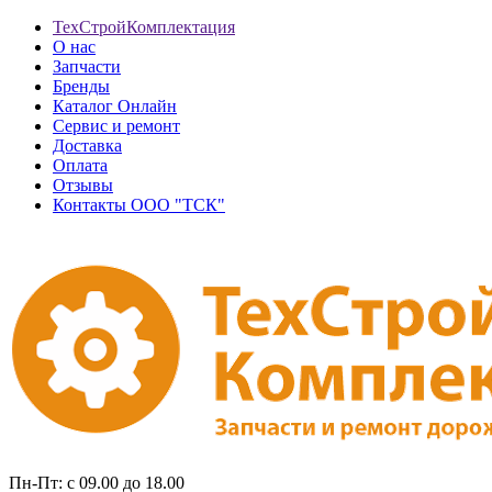
ТехСтройКомплектация
О нас
Запчасти
Бренды
Каталог Онлайн
Сервис и ремонт
Доставка
Оплата
Отзывы
Контакты ООО "ТСК"
Пн-Пт: с 09.00 до 18.00