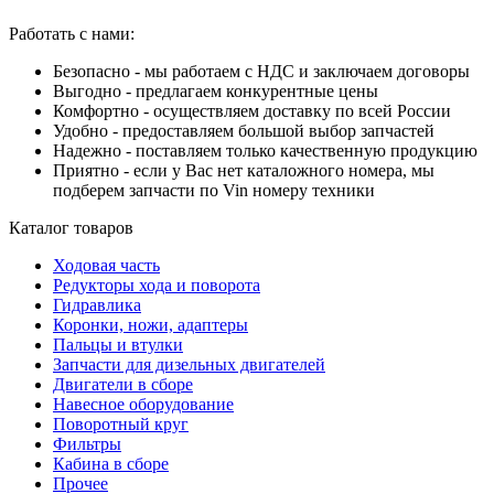
Работать с нами:
Безопасно - мы работаем с НДС и заключаем договоры
Выгодно - предлагаем конкурентные цены
Комфортно - осуществляем доставку по всей России
Удобно - предоставляем большой выбор запчастей
Надежно - поставляем только качественную продукцию
Приятно - если у Вас нет каталожного номера, мы
подберем запчасти по Vin номеру техники
Каталог товаров
Ходовая часть
Редукторы хода и поворота
Гидравлика
Коронки, ножи, адаптеры
Пальцы и втулки
Запчасти для дизельных двигателей
Двигатели в сборе
Навесное оборудование
Поворотный круг
Фильтры
Кабина в сборе
Прочее