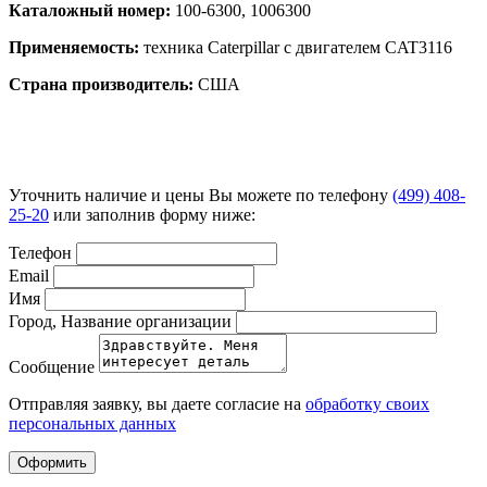
Каталожный номер:
100-6300, 1006300
Применяемость:
техника Caterpillar с двигателем CAT3116
Страна производитель:
США
Уточнить наличие и цены Вы можете по телефону
(499) 408-
25-20
или заполнив форму ниже:
Телефон
Email
Имя
Город, Название организации
Сообщение
Отправляя заявку, вы даете согласие на
обработку своих
персональных данных
Оформить