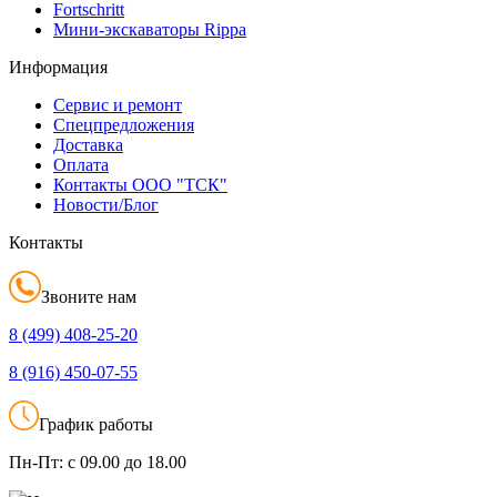
Fortschritt
Мини-экскаваторы Rippa
Информация
Сервис и ремонт
Спецпредложения
Доставка
Оплата
Контакты ООО "ТСК"
Новости/Блог
Контакты
Звоните нам
8 (499)
408-25-20
8 (916)
450-07-55
График работы
Пн-Пт:
с 09.00 до 18.00