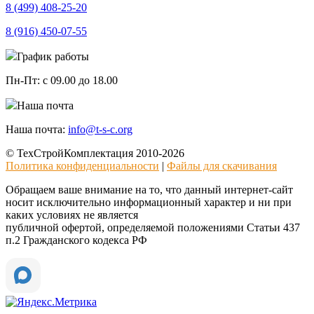
8 (499)
408-25-20
8 (916)
450-07-55
График работы
Пн-Пт:
с 09.00 до 18.00
Наша почта
Наша почта:
info@t-s-c.org
© ТехСтройКомплектация 2010-2026
Политика конфиденциальности
|
Файлы для скачивания
Обращаем ваше внимание на то, что данный интернет-сайт
носит исключительно информационный характер и ни при
каких условиях не является
публичной офертой, определяемой положениями Статьи 437
п.2 Гражданского кодекса РФ