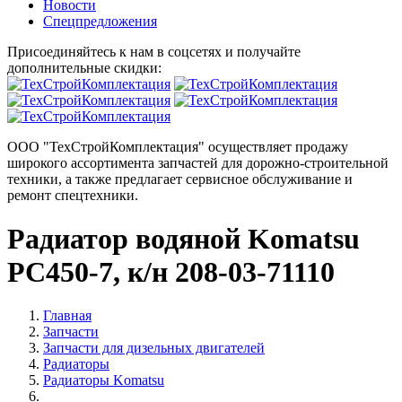
Новости
Спецпредложения
Присоединяйтесь к нам в соцсетях и получайте
дополнительные скидки:
ООО "ТехСтройКомплектация" осуществляет продажу
широкого ассортимента запчастей для дорожно-строительной
техники, а также предлагает сервисное обслуживание и
ремонт спецтехники.
Радиатор водяной Komatsu
PC450-7, к/н 208-03-71110
Главная
Запчасти
Запчасти для дизельных двигателей
Радиаторы
Радиаторы Komatsu