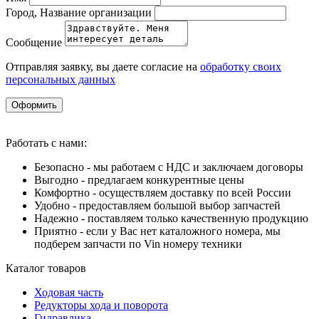
Город, Название организации
Сообщение
Отправляя заявку, вы даете согласие на
обработку своих
персональных данных
Оформить
Работать с нами:
Безопасно - мы работаем с НДС и заключаем договоры
Выгодно - предлагаем конкурентные цены
Комфортно - осуществляем доставку по всей России
Удобно - предоставляем большой выбор запчастей
Надежно - поставляем только качественную продукцию
Приятно - если у Вас нет каталожного номера, мы
подберем запчасти по Vin номеру техники
Каталог товаров
Ходовая часть
Редукторы хода и поворота
Гидравлика