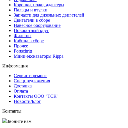
Коронки, ножи, адаптеры
Пальцы и втулки
Запчасти для дизельных двигателей
Двигатели в сборе
Навесное оборудование
Поворотный круг
Фильтры
Кабина в сборе
Прочее
Fortschritt
Мини-экскаваторы Rippa
Информация
Сервис и ремонт
Спецпредложения
Доставка
Оплата
Контакты ООО "ТСК"
Новости/Блог
Контакты
Звоните нам