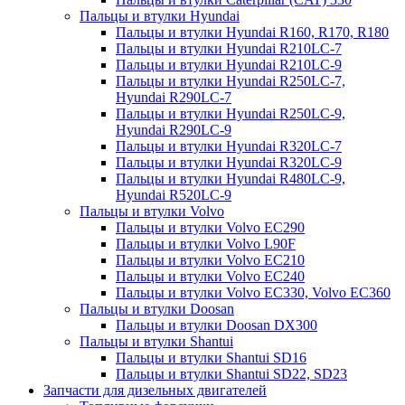
Пальцы и втулки Hyundai
Пальцы и втулки Hyundai R160, R170, R180
Пальцы и втулки Hyundai R210LC-7
Пальцы и втулки Hyundai R210LC-9
Пальцы и втулки Hyundai R250LC-7,
Hyundai R290LC-7
Пальцы и втулки Hyundai R250LC-9,
Hyundai R290LC-9
Пальцы и втулки Hyundai R320LC-7
Пальцы и втулки Hyundai R320LC-9
Пальцы и втулки Hyundai R480LC-9,
Hyundai R520LC-9
Пальцы и втулки Volvo
Пальцы и втулки Volvo EC290
Пальцы и втулки Volvo L90F
Пальцы и втулки Volvo EC210
Пальцы и втулки Volvo EC240
Пальцы и втулки Volvo EC330, Volvo EC360
Пальцы и втулки Doosan
Пальцы и втулки Doosan DX300
Пальцы и втулки Shantui
Пальцы и втулки Shantui SD16
Пальцы и втулки Shantui SD22, SD23
Запчасти для дизельных двигателей