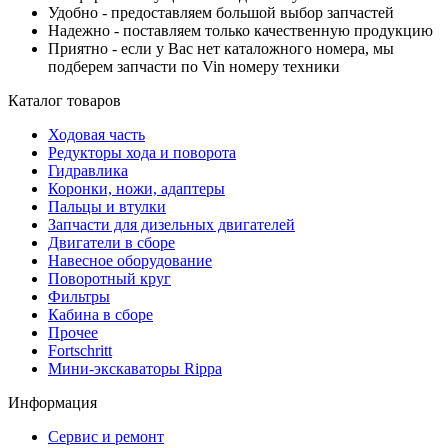
Удобно - предоставляем большой выбор запчастей
Надежно - поставляем только качественную продукцию
Приятно - если у Вас нет каталожного номера, мы
подберем запчасти по Vin номеру техники
Каталог товаров
Ходовая часть
Редукторы хода и поворота
Гидравлика
Коронки, ножи, адаптеры
Пальцы и втулки
Запчасти для дизельных двигателей
Двигатели в сборе
Навесное оборудование
Поворотный круг
Фильтры
Кабина в сборе
Прочее
Fortschritt
Мини-экскаваторы Rippa
Информация
Сервис и ремонт