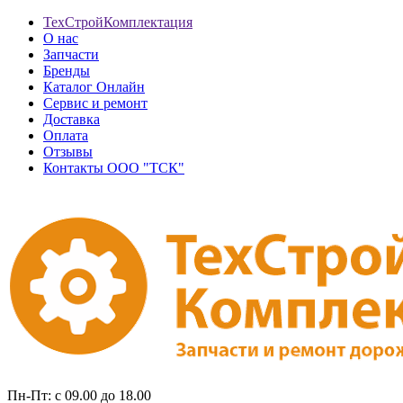
ТехСтройКомплектация
О нас
Запчасти
Бренды
Каталог Онлайн
Сервис и ремонт
Доставка
Оплата
Отзывы
Контакты ООО "ТСК"
Пн-Пт: с 09.00 до 18.00