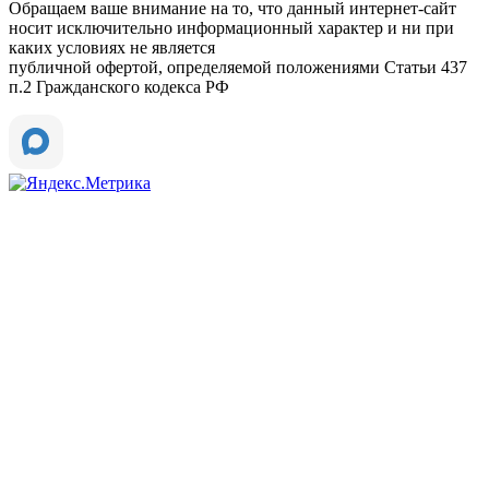
Обращаем ваше внимание на то, что данный интернет-сайт
носит исключительно информационный характер и ни при
каких условиях не является
публичной офертой, определяемой положениями Статьи 437
п.2 Гражданского кодекса РФ