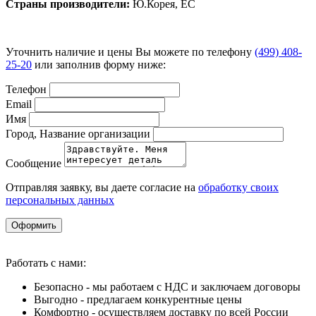
Страны производители:
Ю.Корея, ЕС
Уточнить наличие и цены Вы можете по телефону
(499) 408-
25-20
или заполнив форму ниже:
Телефон
Email
Имя
Город, Название организации
Сообщение
Отправляя заявку, вы даете согласие на
обработку своих
персональных данных
Оформить
Работать с нами:
Безопасно - мы работаем с НДС и заключаем договоры
Выгодно - предлагаем конкурентные цены
Комфортно - осуществляем доставку по всей России