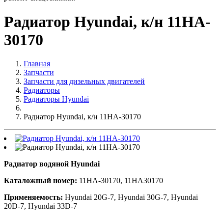
Радиатор Hyundai, к/н 11HA-
30170
Главная
Запчасти
Запчасти для дизельных двигателей
Радиаторы
Радиаторы Hyundai
Радиатор Hyundai, к/н 11HA-30170
Радиатор водяной Hyundai
Каталожный номер:
11HA-30170, 11HA30170
Применяемость:
Hyundai 20G-7, Hyundai 30G-7, Hyundai
20D-7, Hyundai 33D-7