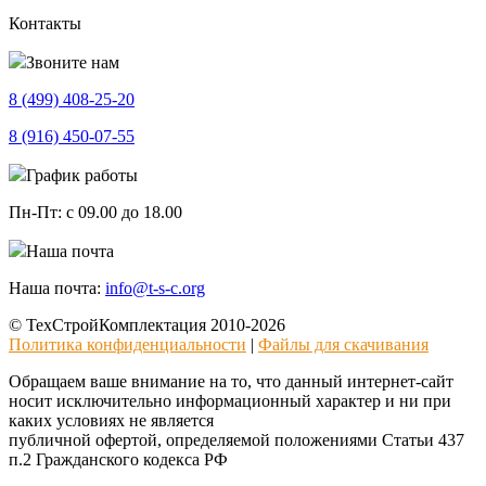
Контакты
Звоните нам
8 (499)
408-25-20
8 (916)
450-07-55
График работы
Пн-Пт:
с 09.00 до 18.00
Наша почта
Наша почта:
info@t-s-c.org
© ТехСтройКомплектация 2010-2026
Политика конфиденциальности
|
Файлы для скачивания
Обращаем ваше внимание на то, что данный интернет-сайт
носит исключительно информационный характер и ни при
каких условиях не является
публичной офертой, определяемой положениями Статьи 437
п.2 Гражданского кодекса РФ