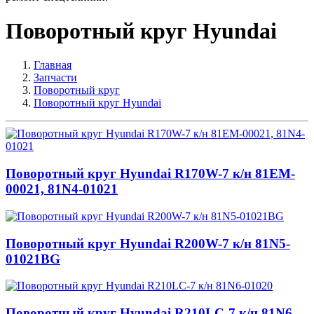
Поворотный круг Hyundai
Главная
Запчасти
Поворотный круг
Поворотный круг Hyundai
Поворотный круг Hyundai R170W-7 к/н 81EM-
00021, 81N4-01021
Поворотный круг Hyundai R200W-7 к/н 81N5-
01021BG
Поворотный круг Hyundai R210LC-7 к/н 81N6-