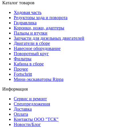
Каталог товаров
Ходовая часть
Редукторы хода и поворота
Гидравлика
Коронки, ножи, адаптеры
Пальцы и втулки
Запчасти для дизельных двигателей
Двигатели в сборе
Навесное оборудование
Поворотный круг
Фильтры
Кабина в сборе
Прочее
Fortschritt
Мини-экскаваторы Rippa
Информация
Сервис и ремонт
Спецпредложения
Доставка
Оплата
Контакты ООО "ТСК"
Новости/Блог