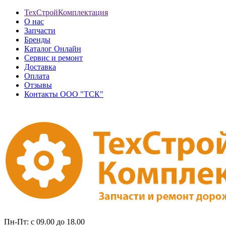
ТехСтройКомплектация
О нас
Запчасти
Бренды
Каталог Онлайн
Сервис и ремонт
Доставка
Оплата
Отзывы
Контакты ООО "ТСК"
Пн-Пт: с 09.00 до 18.00