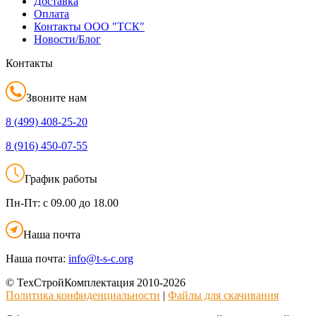
Доставка
Оплата
Контакты ООО "ТСК"
Новости/Блог
Контакты
Звоните нам
8 (499)
408-25-20
8 (916)
450-07-55
График работы
Пн-Пт:
с 09.00 до 18.00
Наша почта
Наша почта:
info@t-s-c.org
© ТехСтройКомплектация 2010-2026
Политика конфиденциальности
|
Файлы для скачивания