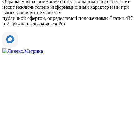
Обращаем ваше внимание на то, что данный интернет-сайт
носит исключительно информационный характер и ни при
каких условиях не является
публичной офертой, определяемой положениями Статьи 437
п.2 Гражданского кодекса РФ