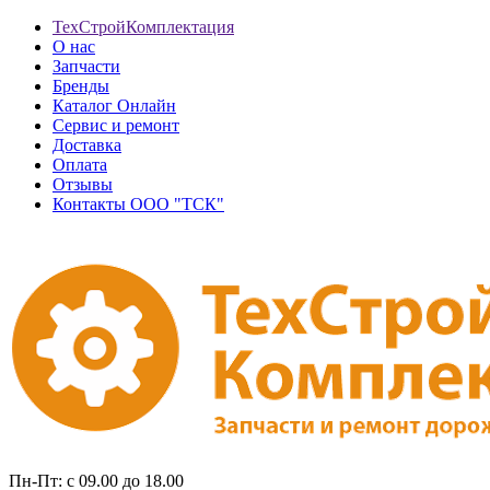
ТехСтройКомплектация
О нас
Запчасти
Бренды
Каталог Онлайн
Сервис и ремонт
Доставка
Оплата
Отзывы
Контакты ООО "ТСК"
Пн-Пт: с 09.00 до 18.00