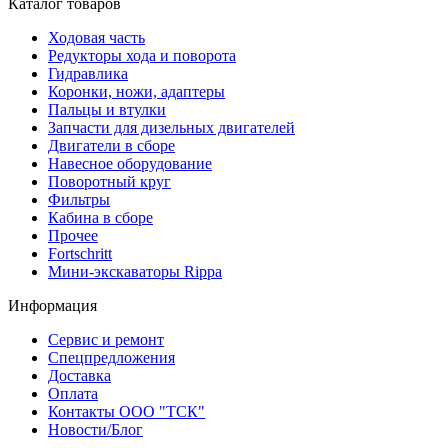
Каталог товаров
Ходовая часть
Редукторы хода и поворота
Гидравлика
Коронки, ножи, адаптеры
Пальцы и втулки
Запчасти для дизельных двигателей
Двигатели в сборе
Навесное оборудование
Поворотный круг
Фильтры
Кабина в сборе
Прочее
Fortschritt
Мини-экскаваторы Rippa
Информация
Сервис и ремонт
Спецпредложения
Доставка
Оплата
Контакты ООО "ТСК"
Новости/Блог