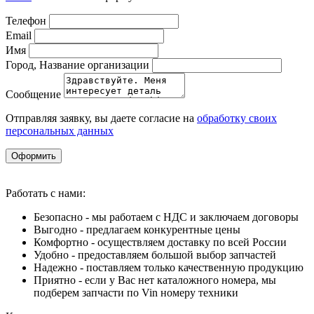
Телефон
Email
Имя
Город, Название организации
Сообщение
Отправляя заявку, вы даете согласие на
обработку своих
персональных данных
Оформить
Работать с нами:
Безопасно - мы работаем с НДС и заключаем договоры
Выгодно - предлагаем конкурентные цены
Комфортно - осуществляем доставку по всей России
Удобно - предоставляем большой выбор запчастей
Надежно - поставляем только качественную продукцию
Приятно - если у Вас нет каталожного номера, мы
подберем запчасти по Vin номеру техники