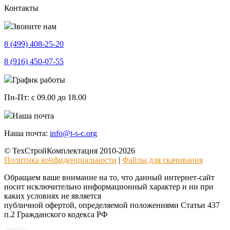
Контакты
Звоните нам
8 (499)
408-25-20
8 (916)
450-07-55
График работы
Пн-Пт:
с 09.00 до 18.00
Наша почта
Наша почта:
info@t-s-c.org
© ТехСтройКомплектация 2010-2026
Политика конфиденциальности
|
Файлы для скачивания
Обращаем ваше внимание на то, что данный интернет-сайт
носит исключительно информационный характер и ни при
каких условиях не является
публичной офертой, определяемой положениями Статьи 437
п.2 Гражданского кодекса РФ