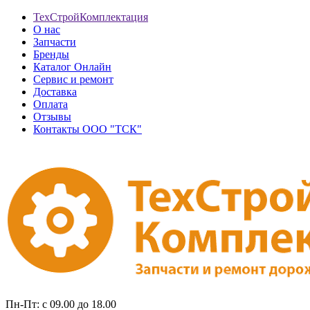
ТехСтройКомплектация
О нас
Запчасти
Бренды
Каталог Онлайн
Сервис и ремонт
Доставка
Оплата
Отзывы
Контакты ООО "ТСК"
Пн-Пт: с 09.00 до 18.00