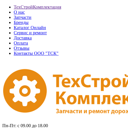
ТехСтройКомплектация
О нас
Запчасти
Бренды
Каталог Онлайн
Сервис и ремонт
Доставка
Оплата
Отзывы
Контакты ООО "ТСК"
Пн-Пт: с 09.00 до 18.00