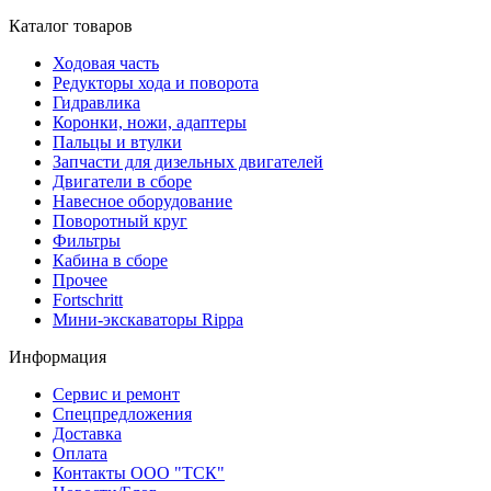
Каталог товаров
Ходовая часть
Редукторы хода и поворота
Гидравлика
Коронки, ножи, адаптеры
Пальцы и втулки
Запчасти для дизельных двигателей
Двигатели в сборе
Навесное оборудование
Поворотный круг
Фильтры
Кабина в сборе
Прочее
Fortschritt
Мини-экскаваторы Rippa
Информация
Сервис и ремонт
Спецпредложения
Доставка
Оплата
Контакты ООО "ТСК"