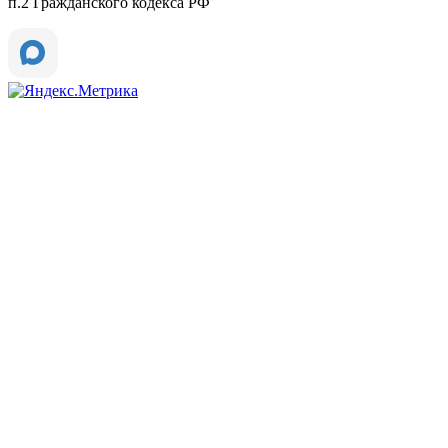
п.2 Гражданского кодекса РФ