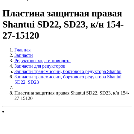
Пластина защитная правая
Shantui SD22, SD23, к/н 154-
27-15120
Главная
Запчасти
Редукторы хода и поворота
Запчасти для редукторов
Запчасти трансмиссии, бортового редуктора Shantui
Запчасти трансмиссии, бортового редуктора Shantui
SD22, SD23
Пластина защитная правая Shantui SD22, SD23, к/н 154-
27-15120