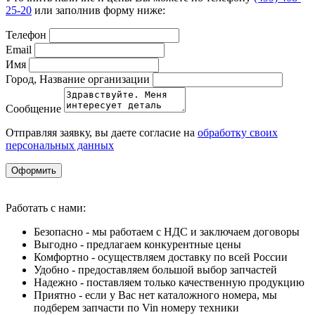
25-20
или заполнив форму ниже:
Телефон
Email
Имя
Город, Название организации
Сообщение
Отправляя заявку, вы даете согласие на
обработку своих
персональных данных
Оформить
Работать с нами:
Безопасно - мы работаем с НДС и заключаем договоры
Выгодно - предлагаем конкурентные цены
Комфортно - осуществляем доставку по всей России
Удобно - предоставляем большой выбор запчастей
Надежно - поставляем только качественную продукцию
Приятно - если у Вас нет каталожного номера, мы
подберем запчасти по Vin номеру техники