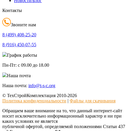
Новости/Блог
Контакты
Звоните нам
8 (499)
408-25-20
8 (916)
450-07-55
График работы
Пн-Пт:
с 09.00 до 18.00
Наша почта
Наша почта:
info@t-s-c.org
© ТехСтройКомплектация 2010-2026
Политика конфиденциальности
|
Файлы для скачивания
Обращаем ваше внимание на то, что данный интернет-сайт
носит исключительно информационный характер и ни при
каких условиях не является
публичной офертой, определяемой положениями Статьи 437