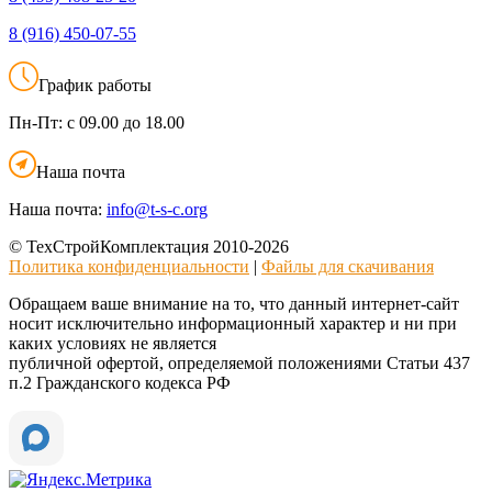
8 (916)
450-07-55
График работы
Пн-Пт:
с 09.00 до 18.00
Наша почта
Наша почта:
info@t-s-c.org
© ТехСтройКомплектация 2010-2026
Политика конфиденциальности
|
Файлы для скачивания
Обращаем ваше внимание на то, что данный интернет-сайт
носит исключительно информационный характер и ни при
каких условиях не является
публичной офертой, определяемой положениями Статьи 437
п.2 Гражданского кодекса РФ