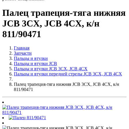
Палец трапеция-тяга нижняя
JCB 3CX, JCB 4CX, к/н
811/90471
Главная
Запчасти
Пальцы и втулки
Пальцы и втулки JCB
Пальцы и втулки JCB 3CX, JCB 4CX
Пальцы и втулки передней стрелы JCB 3CX, JCB 4CX
Палец трапеция-тяга нижняя JCB 3CX, JCB 4CX, к/н
811/90471