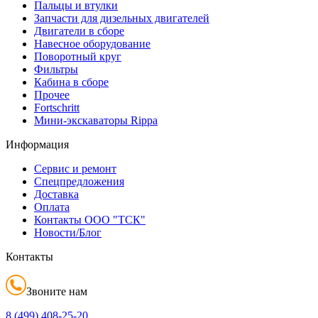
Пальцы и втулки
Запчасти для дизельных двигателей
Двигатели в сборе
Навесное оборудование
Поворотный круг
Фильтры
Кабина в сборе
Прочее
Fortschritt
Мини-экскаваторы Rippa
Информация
Сервис и ремонт
Спецпредложения
Доставка
Оплата
Контакты ООО "ТСК"
Новости/Блог
Контакты
Звоните нам
8 (499)
408-25-20