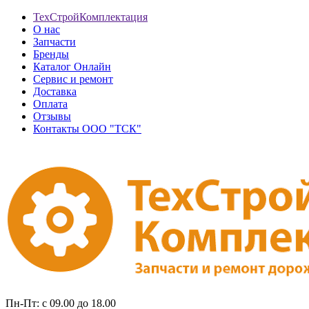
ТехСтройКомплектация
О нас
Запчасти
Бренды
Каталог Онлайн
Сервис и ремонт
Доставка
Оплата
Отзывы
Контакты ООО "ТСК"
Пн-Пт: с 09.00 до 18.00