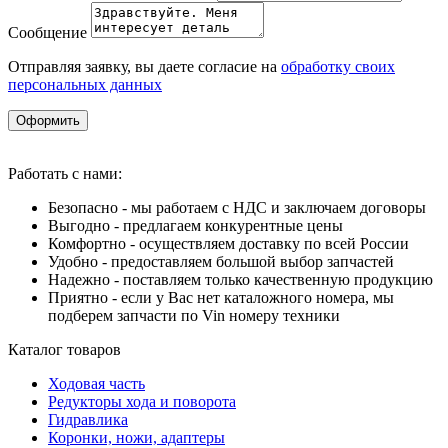
Сообщение
Отправляя заявку, вы даете согласие на
обработку своих
персональных данных
Оформить
Работать с нами:
Безопасно - мы работаем с НДС и заключаем договоры
Выгодно - предлагаем конкурентные цены
Комфортно - осуществляем доставку по всей России
Удобно - предоставляем большой выбор запчастей
Надежно - поставляем только качественную продукцию
Приятно - если у Вас нет каталожного номера, мы
подберем запчасти по Vin номеру техники
Каталог товаров
Ходовая часть
Редукторы хода и поворота
Гидравлика
Коронки, ножи, адаптеры