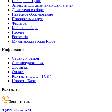
Пальцы и втулки
Запчасти для дизельных двигателей
Двигатели в сборе
Навесное оборудование
Поворотный круг
Фильтры
Кабина в сборе
Прочее
Fortschritt
Мини-экскаваторы Rippa
Информация
Сервис и ремонт
Спецпредложения
Доставка
Оплата
Контакты ООО "ТСК"
Новости/Блог
Контакты
Звоните нам
8 (499)
408-25-20