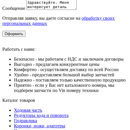
Сообщение
Отправляя заявку, вы даете согласие на
обработку своих
персональных данных
Оформить
Работать с нами:
Безопасно - мы работаем с НДС и заключаем договоры
Выгодно - предлагаем конкурентные цены
Комфортно - осуществляем доставку по всей России
Удобно - предоставляем большой выбор запчастей
Надежно - поставляем только качественную продукцию
Приятно - если у Вас нет каталожного номера, мы
подберем запчасти по Vin номеру техники
Каталог товаров
Ходовая часть
Редукторы хода и поворота
Гидравлика
Коронки, ножи, адаптеры