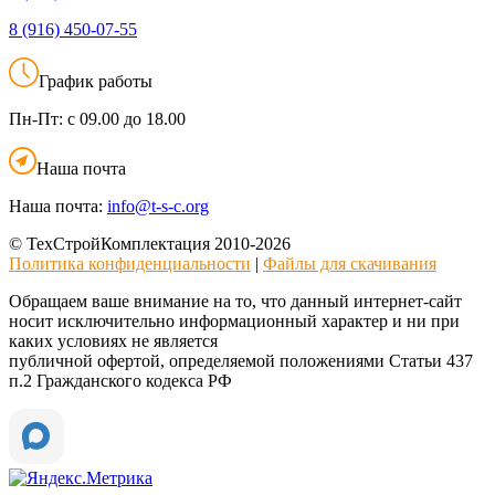
8 (916)
450-07-55
График работы
Пн-Пт:
с 09.00 до 18.00
Наша почта
Наша почта:
info@t-s-c.org
© ТехСтройКомплектация 2010-2026
Политика конфиденциальности
|
Файлы для скачивания
Обращаем ваше внимание на то, что данный интернет-сайт
носит исключительно информационный характер и ни при
каких условиях не является
публичной офертой, определяемой положениями Статьи 437
п.2 Гражданского кодекса РФ