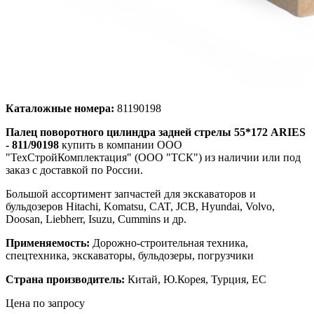
Каталожные номера:
81190198
Палец поворотного цилиндра задней стрелы 55*172 ARIES
- 811/90198
купить в компании ООО
"ТехСтройКомплектация" (ООО "ТСК") из наличии или под
заказ с доставкой по России.
Большой ассортимент запчастей для экскаваторов и
бульдозеров Hitachi, Komatsu, CAT, JCB, Hyundai, Volvo,
Doosan, Liebherr, Isuzu, Cummins и др.
Применяемость:
Дорожно-строительная техника,
спецтехника, экскаваторы, бульдозеры, погрузчики
Страна производитель:
Китай, Ю.Корея, Турция, ЕС
Цена по запросу