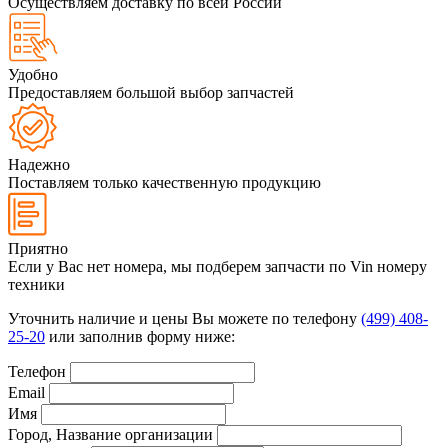
Осуществляем доставку по всей России
Удобно
Предоставляем большой выбор запчастей
Надежно
Поставляем только качественную продукцию
Приятно
Если у Вас нет номера, мы подберем запчасти по Vin номеру
техники
Уточнить наличие и цены Вы можете по телефону
(499) 408-
25-20
или заполнив форму ниже:
Телефон
Email
Имя
Город, Название организации