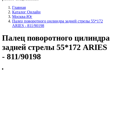
Главная
Каталог Онлайн
Москва-Юг
Палец поворотного цилиндра задней стрелы 55*172
ARIES - 811/90198
Палец поворотного цилиндра
задней стрелы 55*172 ARIES
- 811/90198