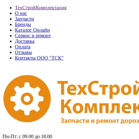
ТехСтройКомплектация
О нас
Запчасти
Бренды
Каталог Онлайн
Сервис и ремонт
Доставка
Оплата
Отзывы
Контакты ООО "ТСК"
Пн-Пт: с 09.00 до 18.00