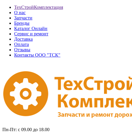
ТехСтройКомплектация
О нас
Запчасти
Бренды
Каталог Онлайн
Сервис и ремонт
Доставка
Оплата
Отзывы
Контакты ООО "ТСК"
Пн-Пт: с 09.00 до 18.00