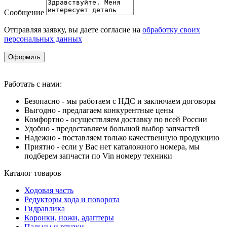
Сообщение
Отправляя заявку, вы даете согласие на
обработку своих
персональных данных
Оформить
Работать с нами:
Безопасно - мы работаем с НДС и заключаем договоры
Выгодно - предлагаем конкурентные цены
Комфортно - осуществляем доставку по всей России
Удобно - предоставляем большой выбор запчастей
Надежно - поставляем только качественную продукцию
Приятно - если у Вас нет каталожного номера, мы
подберем запчасти по Vin номеру техники
Каталог товаров
Ходовая часть
Редукторы хода и поворота
Гидравлика
Коронки, ножи, адаптеры
Пальцы и втулки