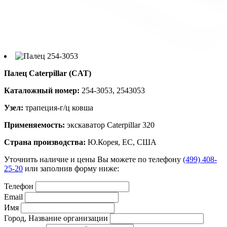
Палец Caterpillar (CAT)
Каталожный номер:
254-3053, 2543053
Узел:
трапеция-г/ц ковша
Применяемость:
экскаватор Caterpillar 320
Страна производства:
Ю.Корея, ЕС, США
Уточнить наличие и цены Вы можете по телефону
(499) 408-
25-20
или заполнив форму ниже:
Телефон
Email
Имя
Город, Название организации