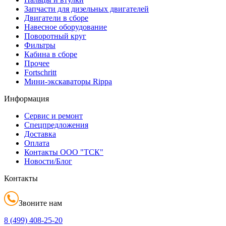
Запчасти для дизельных двигателей
Двигатели в сборе
Навесное оборудование
Поворотный круг
Фильтры
Кабина в сборе
Прочее
Fortschritt
Мини-экскаваторы Rippa
Информация
Сервис и ремонт
Спецпредложения
Доставка
Оплата
Контакты ООО "ТСК"
Новости/Блог
Контакты
Звоните нам
8 (499)
408-25-20