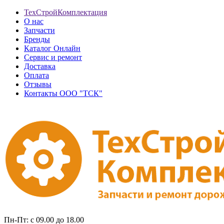
ТехСтройКомплектация
О нас
Запчасти
Бренды
Каталог Онлайн
Сервис и ремонт
Доставка
Оплата
Отзывы
Контакты ООО "ТСК"
Пн-Пт: с 09.00 до 18.00