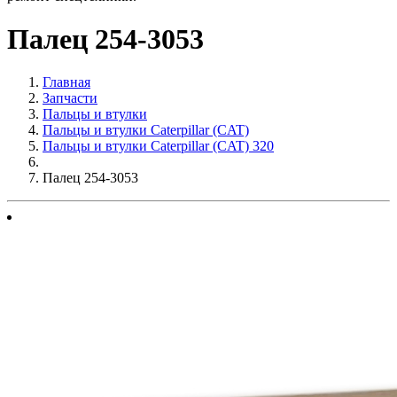
Палец 254-3053
Главная
Запчасти
Пальцы и втулки
Пальцы и втулки Caterpillar (CAT)
Пальцы и втулки Caterpillar (CAT) 320
Палец 254-3053