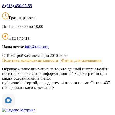
8 (916)
450-07-55
График работы
Пн-Пт:
с 09.00 до 18.00
Наша почта
Наша почта:
info@t-s-c.org
© ТехСтройКомплектация 2010-2026
Политика конфиденциальности
|
Файлы для скачивания
Обращаем ваше внимание на то, что данный интернет-сайт
носит исключительно информационный характер и ни при
каких условиях не является
публичной офертой, определяемой положениями Статьи 437
п.2 Гражданского кодекса РФ