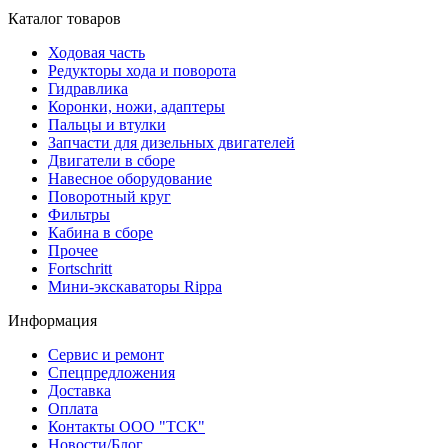
Каталог товаров
Ходовая часть
Редукторы хода и поворота
Гидравлика
Коронки, ножи, адаптеры
Пальцы и втулки
Запчасти для дизельных двигателей
Двигатели в сборе
Навесное оборудование
Поворотный круг
Фильтры
Кабина в сборе
Прочее
Fortschritt
Мини-экскаваторы Rippa
Информация
Сервис и ремонт
Спецпредложения
Доставка
Оплата
Контакты ООО "ТСК"
Новости/Блог