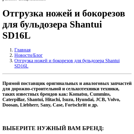
Отгрузка ножей и бокорезов
для бульдозера Shantui
SD16L
Главная
Новости/Блог
Отгрузка ножей и бокорезов для бульдозера Shantui
SD16L
Прямой поставщик оригинальных и аналоговых запчастей
для дорожно-строительной и сельхозтехники техники,
таких известных брендов как: Komatsu, Cummins,
Caterpillar, Shantui, Hitachi, Isuzu, Hyundai, JCB, Volvo,
Doosan, Liebherr, Sany, Case, Fortschritt и др.
ВЫБЕРИТЕ НУЖНЫЙ ВАМ БРЕНД: