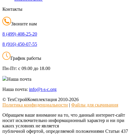
Контакты
Звоните нам
8 (499)
408-25-20
8 (916)
450-07-55
График работы
Пн-Пт:
с 09.00 до 18.00
Наша почта
Наша почта:
info@t-s-c.org
© ТехСтройКомплектация 2010-2026
Политика конфиденциальности
|
Файлы для скачивания
Обращаем ваше внимание на то, что данный интернет-сайт
носит исключительно информационный характер и ни при
каких условиях не является
публичной офертой, определяемой положениями Статьи 437