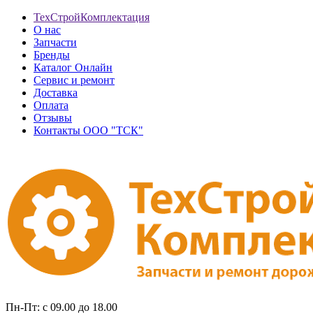
ТехСтройКомплектация
О нас
Запчасти
Бренды
Каталог Онлайн
Сервис и ремонт
Доставка
Оплата
Отзывы
Контакты ООО "ТСК"
Пн-Пт: с 09.00 до 18.00