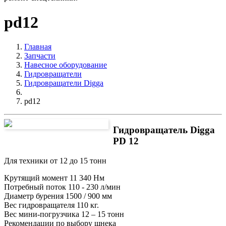
pd12
Главная
Запчасти
Навесное оборудование
Гидровращатели
Гидровращатели Digga
pd12
Гидровращатель Digga
PD 12
Для техники от 12 до 15 тонн
Крутящий момент 11 340 Нм
Потребный поток 110 - 230 л/мин
Диаметр бурения 1500 / 900 мм
Вес гидровращателя 110 кг.
Вес мини-погрузчика 12 – 15 тонн
Рекомендации по выбору шнека