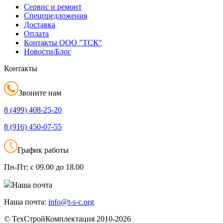
Сервис и ремонт
Спецпредложения
Доставка
Оплата
Контакты ООО "ТСК"
Новости/Блог
Контакты
Звоните нам
8 (499)
408-25-20
8 (916)
450-07-55
График работы
Пн-Пт:
с 09.00 до 18.00
Наша почта
Наша почта:
info@t-s-c.org
© ТехСтройКомплектация 2010-2026