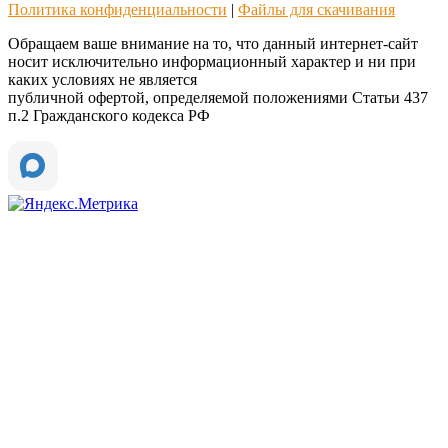
Политика конфиденциальности
|
Файлы для скачивания
Обращаем ваше внимание на то, что данный интернет-сайт
носит исключительно информационный характер и ни при
каких условиях не является
публичной офертой, определяемой положениями Статьи 437
п.2 Гражданского кодекса РФ