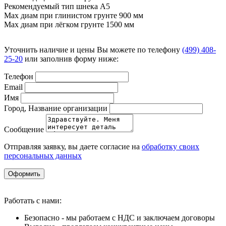
Рекомендуемый тип шнека A5
Max диам при глинистом грунте 900 мм
Max диам при лёгком грунте 1500 мм
Уточнить наличие и цены Вы можете по телефону
(499) 408-
25-20
или заполнив форму ниже:
Телефон
Email
Имя
Город, Название организации
Сообщение
Отправляя заявку, вы даете согласие на
обработку своих
персональных данных
Оформить
Работать с нами:
Безопасно - мы работаем с НДС и заключаем договоры