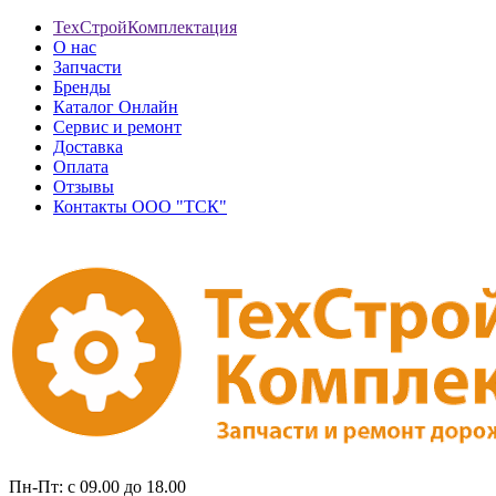
ТехСтройКомплектация
О нас
Запчасти
Бренды
Каталог Онлайн
Сервис и ремонт
Доставка
Оплата
Отзывы
Контакты ООО "ТСК"
Пн-Пт: с 09.00 до 18.00