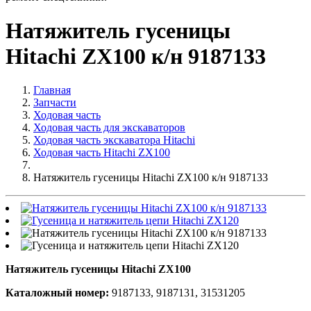
Натяжитель гусеницы
Hitachi ZX100 к/н 9187133
Главная
Запчасти
Ходовая часть
Ходовая часть для экскаваторов
Ходовая часть экскаватора Hitachi
Ходовая часть Hitachi ZX100
Натяжитель гусеницы Hitachi ZX100 к/н 9187133
Натяжитель гусеницы Hitachi ZX100
Каталожный номер:
9187133, 9187131, 31531205