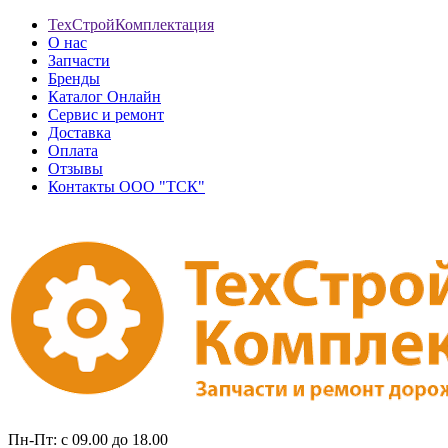
ТехСтройКомплектация
О нас
Запчасти
Бренды
Каталог Онлайн
Сервис и ремонт
Доставка
Оплата
Отзывы
Контакты ООО "ТСК"
Пн-Пт: с 09.00 до 18.00