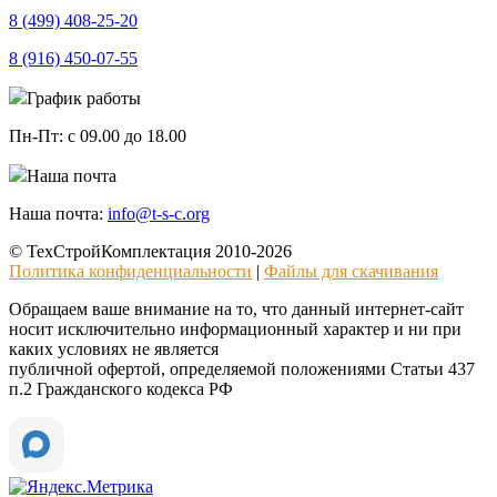
8 (499)
408-25-20
8 (916)
450-07-55
График работы
Пн-Пт:
с 09.00 до 18.00
Наша почта
Наша почта:
info@t-s-c.org
© ТехСтройКомплектация 2010-2026
Политика конфиденциальности
|
Файлы для скачивания
Обращаем ваше внимание на то, что данный интернет-сайт
носит исключительно информационный характер и ни при
каких условиях не является
публичной офертой, определяемой положениями Статьи 437
п.2 Гражданского кодекса РФ