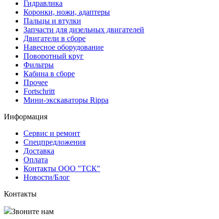
Гидравлика
Коронки, ножи, адаптеры
Пальцы и втулки
Запчасти для дизельных двигателей
Двигатели в сборе
Навесное оборудование
Поворотный круг
Фильтры
Кабина в сборе
Прочее
Fortschritt
Мини-экскаваторы Rippa
Информация
Сервис и ремонт
Спецпредложения
Доставка
Оплата
Контакты ООО "ТСК"
Новости/Блог
Контакты
Звоните нам