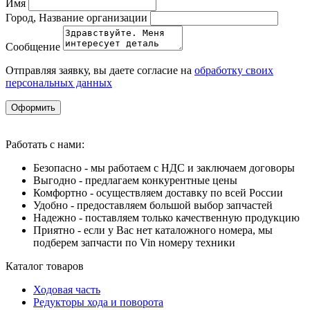
Имя
Город, Название организации
Сообщение
Отправляя заявку, вы даете согласие на
обработку своих
персональных данных
Оформить
Работать с нами:
Безопасно - мы работаем с НДС и заключаем договоры
Выгодно - предлагаем конкурентные цены
Комфортно - осуществляем доставку по всей России
Удобно - предоставляем большой выбор запчастей
Надежно - поставляем только качественную продукцию
Приятно - если у Вас нет каталожного номера, мы
подберем запчасти по Vin номеру техники
Каталог товаров
Ходовая часть
Редукторы хода и поворота