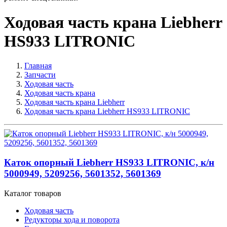
Ходовая часть крана Liebherr
HS933 LITRONIC
Главная
Запчасти
Ходовая часть
Ходовая часть крана
Ходовая часть крана Liebherr
Ходовая часть крана Liebherr HS933 LITRONIC
Каток опорный Liebherr HS933 LITRONIC, к/н
5000949, 5209256, 5601352, 5601369
Каталог товаров
Ходовая часть
Редукторы хода и поворота