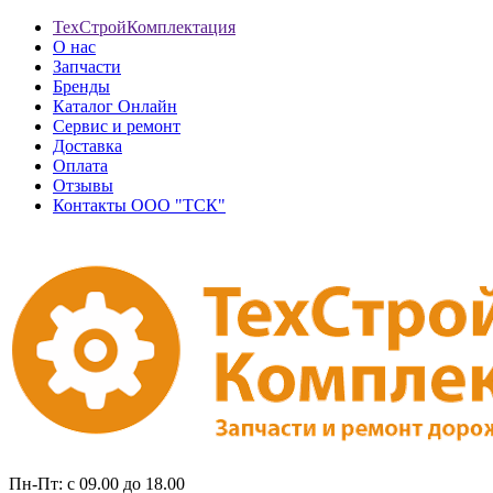
ТехСтройКомплектация
О нас
Запчасти
Бренды
Каталог Онлайн
Сервис и ремонт
Доставка
Оплата
Отзывы
Контакты ООО "ТСК"
Пн-Пт: с 09.00 до 18.00