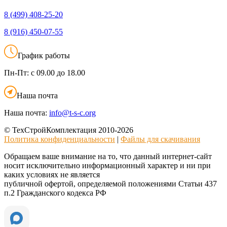
8 (499)
408-25-20
8 (916)
450-07-55
График работы
Пн-Пт:
с 09.00 до 18.00
Наша почта
Наша почта:
info@t-s-c.org
© ТехСтройКомплектация 2010-2026
Политика конфиденциальности
|
Файлы для скачивания
Обращаем ваше внимание на то, что данный интернет-сайт
носит исключительно информационный характер и ни при
каких условиях не является
публичной офертой, определяемой положениями Статьи 437
п.2 Гражданского кодекса РФ