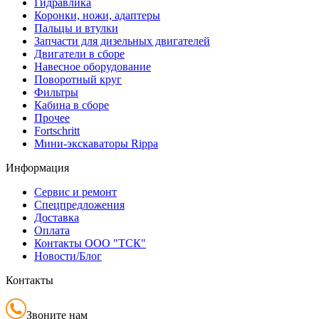
Гидравлика
Коронки, ножи, адаптеры
Пальцы и втулки
Запчасти для дизельных двигателей
Двигатели в сборе
Навесное оборудование
Поворотный круг
Фильтры
Кабина в сборе
Прочее
Fortschritt
Мини-экскаваторы Rippa
Информация
Сервис и ремонт
Спецпредложения
Доставка
Оплата
Контакты ООО "ТСК"
Новости/Блог
Контакты
Звоните нам