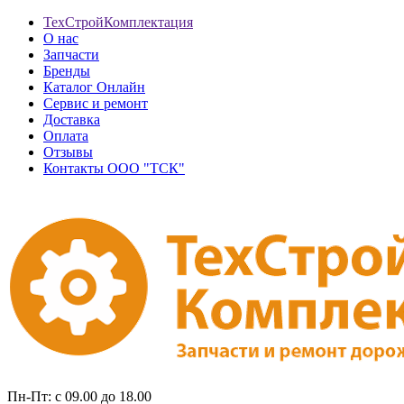
ТехСтройКомплектация
О нас
Запчасти
Бренды
Каталог Онлайн
Сервис и ремонт
Доставка
Оплата
Отзывы
Контакты ООО "ТСК"
Пн-Пт: с 09.00 до 18.00