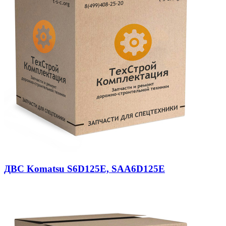
ДВС Komatsu S6D125E, SAA6D125E