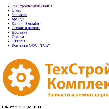
ТехСтройКомплектация
О нас
Запчасти
Бренды
Каталог Онлайн
Сервис и ремонт
Доставка
Оплата
Отзывы
Контакты ООО "ТСК"
Пн-Пт: с 09.00 до 18.00