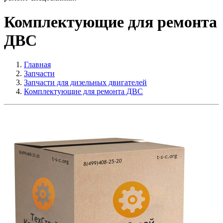
Комплектующие для ремонта
ДВС
Главная
Запчасти
Запчасти для дизельных двигателей
Комплектующие для ремонта ДВС