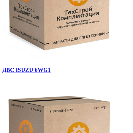
ДВС ISUZU 6WG1