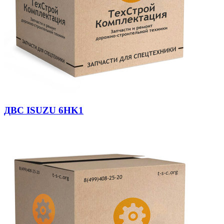
ДВС ISUZU 6HK1