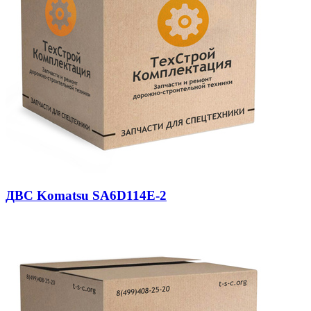
ДВС Komatsu SA6D114E-2