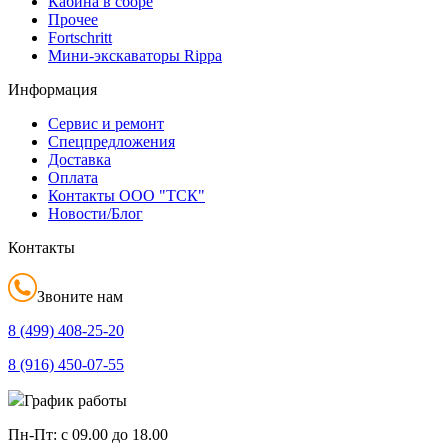
Кабина в сборе
Прочее
Fortschritt
Мини-экскаваторы Rippa
Информация
Сервис и ремонт
Спецпредложения
Доставка
Оплата
Контакты ООО "ТСК"
Новости/Блог
Контакты
Звоните нам
8 (499)
408-25-20
8 (916)
450-07-55
График работы
Пн-Пт:
с 09.00 до 18.00