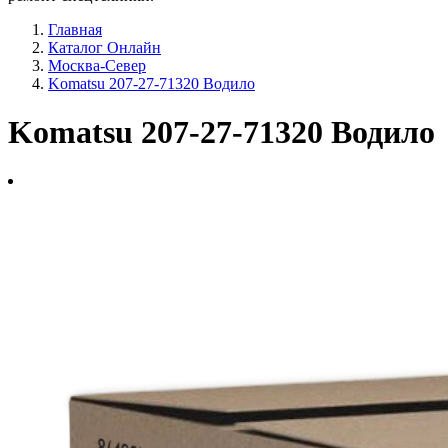
Главная
Каталог Онлайн
Москва-Север
Komatsu 207-27-71320 Водило
Komatsu 207-27-71320 Водило