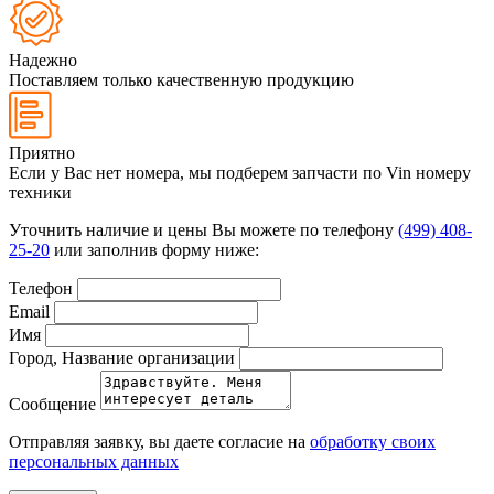
Надежно
Поставляем только качественную продукцию
Приятно
Если у Вас нет номера, мы подберем запчасти по Vin номеру
техники
Уточнить наличие и цены Вы можете по телефону
(499) 408-
25-20
или заполнив форму ниже:
Телефон
Email
Имя
Город, Название организации
Сообщение
Отправляя заявку, вы даете согласие на
обработку своих
персональных данных