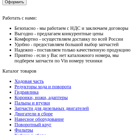
Оформить
Работать с нами:
Безопасно - мы работаем с НДС и заключаем договоры
Выгодно - предлагаем конкурентные цены
Комфортно - осуществляем доставку по всей России
Удобно - предоставляем большой выбор запчастей
Надежно - поставляем только качественную продукцию
Приятно - если у Вас нет каталожного номера, мы
подберем запчасти по Vin номеру техники
Каталог товаров
Ходовая часть
Редукторы хода и поворота
Гидравлика
Коронки, ножи, адаптеры
Пальцы и втулки
Запчасти для дизельных двигателей
Двигатели в сборе
Навесное оборудование
Поворотный круг
Фильтры