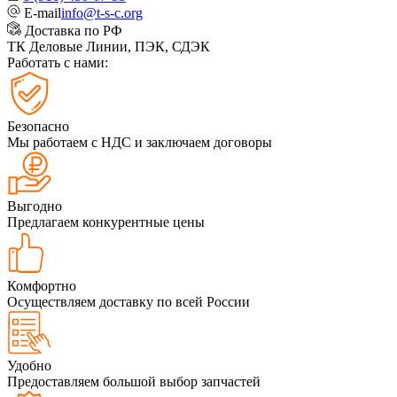
E-mail
info@t-s-c.org
Доставка по РФ
ТК Деловые Линии, ПЭК, СДЭК
Работать с нами:
Безопасно
Мы работаем с НДС и заключаем договоры
Выгодно
Предлагаем конкурентные цены
Комфортно
Осуществляем доставку по всей России
Удобно
Предоставляем большой выбор запчастей