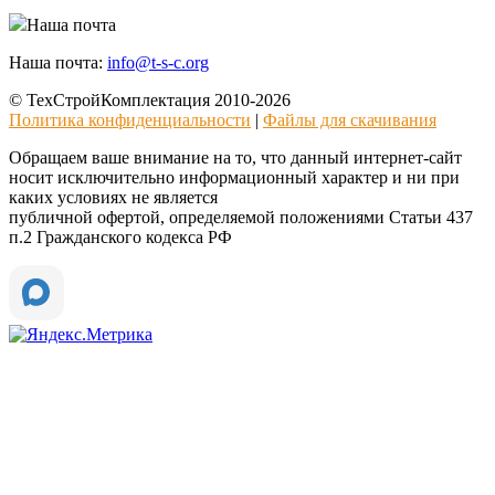
Наша почта
Наша почта:
info@t-s-c.org
© ТехСтройКомплектация 2010-2026
Политика конфиденциальности
|
Файлы для скачивания
Обращаем ваше внимание на то, что данный интернет-сайт
носит исключительно информационный характер и ни при
каких условиях не является
публичной офертой, определяемой положениями Статьи 437
п.2 Гражданского кодекса РФ