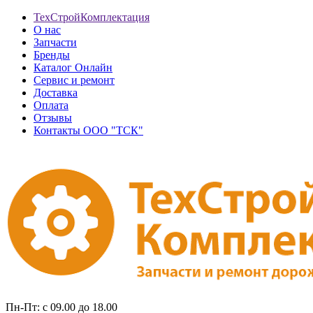
ТехСтройКомплектация
О нас
Запчасти
Бренды
Каталог Онлайн
Сервис и ремонт
Доставка
Оплата
Отзывы
Контакты ООО "ТСК"
Пн-Пт: с 09.00 до 18.00