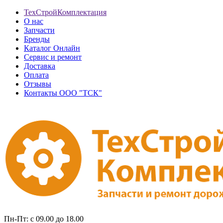
ТехСтройКомплектация
О нас
Запчасти
Бренды
Каталог Онлайн
Сервис и ремонт
Доставка
Оплата
Отзывы
Контакты ООО "ТСК"
Пн-Пт: с 09.00 до 18.00