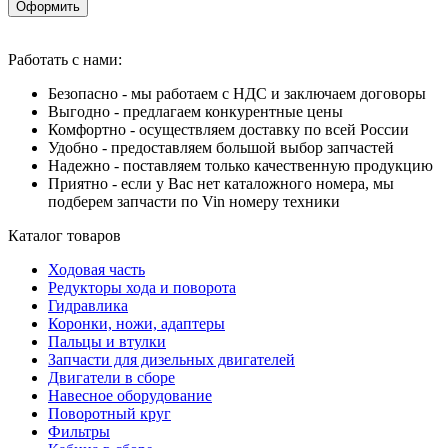
Оформить
Работать с нами:
Безопасно - мы работаем с НДС и заключаем договоры
Выгодно - предлагаем конкурентные цены
Комфортно - осуществляем доставку по всей России
Удобно - предоставляем большой выбор запчастей
Надежно - поставляем только качественную продукцию
Приятно - если у Вас нет каталожного номера, мы
подберем запчасти по Vin номеру техники
Каталог товаров
Ходовая часть
Редукторы хода и поворота
Гидравлика
Коронки, ножи, адаптеры
Пальцы и втулки
Запчасти для дизельных двигателей
Двигатели в сборе
Навесное оборудование
Поворотный круг
Фильтры