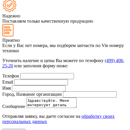
Надежно
Поставляем только качественную продукцию
Приятно
Если у Вас нет номера, мы подберем запчасти по Vin номеру
техники
Уточнить наличие и цены Вы можете по телефону
(499) 408-
25-20
или заполнив форму ниже:
Телефон
Email
Имя
Город, Название организации
Сообщение
Отправляя заявку, вы даете согласие на
обработку своих
персональных данных