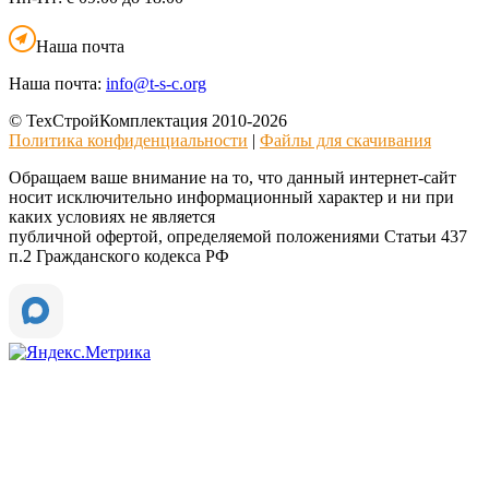
Наша почта
Наша почта:
info@t-s-c.org
© ТехСтройКомплектация 2010-2026
Политика конфиденциальности
|
Файлы для скачивания
Обращаем ваше внимание на то, что данный интернет-сайт
носит исключительно информационный характер и ни при
каких условиях не является
публичной офертой, определяемой положениями Статьи 437
п.2 Гражданского кодекса РФ