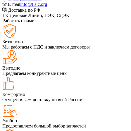
E-mail
info@t-s-c.org
Доставка по РФ
ТК Деловые Линии, ПЭК, СДЭК
Работать с нами:
Безопасно
Мы работаем с НДС и заключаем договоры
Выгодно
Предлагаем конкурентные цены
Комфортно
Осуществляем доставку по всей России
Удобно
Предоставляем большой выбор запчастей