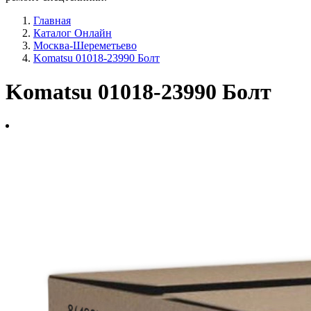
Главная
Каталог Онлайн
Москва-Шереметьево
Komatsu 01018-23990 Болт
Komatsu 01018-23990 Болт