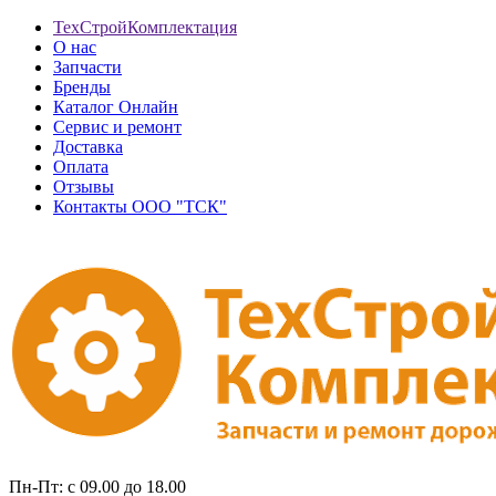
ТехСтройКомплектация
О нас
Запчасти
Бренды
Каталог Онлайн
Сервис и ремонт
Доставка
Оплата
Отзывы
Контакты ООО "ТСК"
Пн-Пт: с 09.00 до 18.00