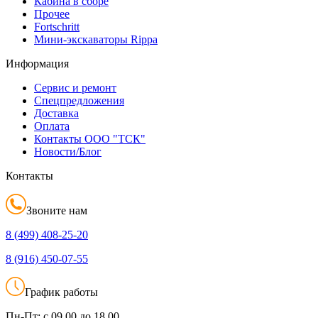
Кабина в сборе
Прочее
Fortschritt
Мини-экскаваторы Rippa
Информация
Сервис и ремонт
Спецпредложения
Доставка
Оплата
Контакты ООО "ТСК"
Новости/Блог
Контакты
Звоните нам
8 (499)
408-25-20
8 (916)
450-07-55
График работы
Пн-Пт:
с 09.00 до 18.00