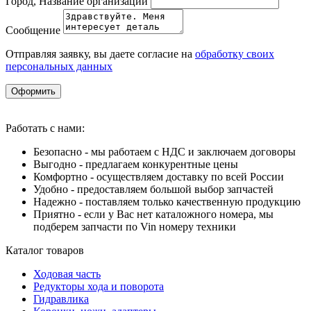
Город, Название организации
Сообщение
Отправляя заявку, вы даете согласие на
обработку своих
персональных данных
Оформить
Работать с нами:
Безопасно - мы работаем с НДС и заключаем договоры
Выгодно - предлагаем конкурентные цены
Комфортно - осуществляем доставку по всей России
Удобно - предоставляем большой выбор запчастей
Надежно - поставляем только качественную продукцию
Приятно - если у Вас нет каталожного номера, мы
подберем запчасти по Vin номеру техники
Каталог товаров
Ходовая часть
Редукторы хода и поворота
Гидравлика