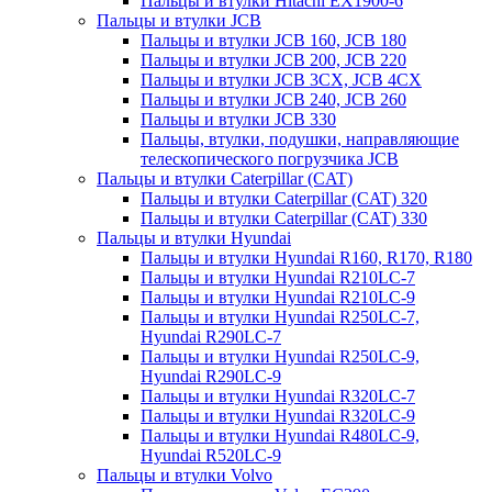
Пальцы и втулки Hitachi EX1900-6
Пальцы и втулки JCB
Пальцы и втулки JCB 160, JCB 180
Пальцы и втулки JCB 200, JCB 220
Пальцы и втулки JCB 3CX, JCB 4CX
Пальцы и втулки JCB 240, JCB 260
Пальцы и втулки JCB 330
Пальцы, втулки, подушки, направляющие
телескопического погрузчика JCB
Пальцы и втулки Caterpillar (CAT)
Пальцы и втулки Caterpillar (CAT) 320
Пальцы и втулки Caterpillar (CAT) 330
Пальцы и втулки Hyundai
Пальцы и втулки Hyundai R160, R170, R180
Пальцы и втулки Hyundai R210LC-7
Пальцы и втулки Hyundai R210LC-9
Пальцы и втулки Hyundai R250LC-7,
Hyundai R290LC-7
Пальцы и втулки Hyundai R250LC-9,
Hyundai R290LC-9
Пальцы и втулки Hyundai R320LC-7
Пальцы и втулки Hyundai R320LC-9
Пальцы и втулки Hyundai R480LC-9,
Hyundai R520LC-9
Пальцы и втулки Volvo