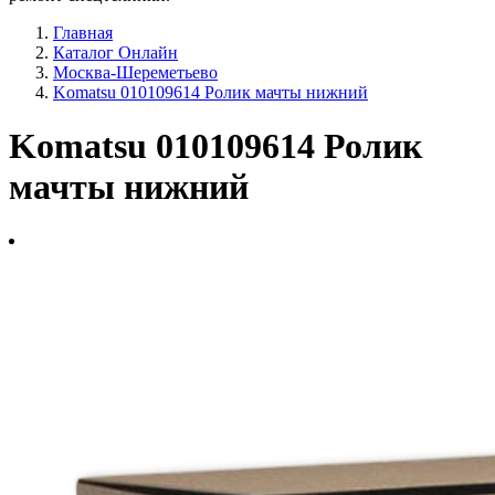
Главная
Каталог Онлайн
Москва-Шереметьево
Komatsu 010109614 Ролик мачты нижний
Komatsu 010109614 Ролик
мачты нижний