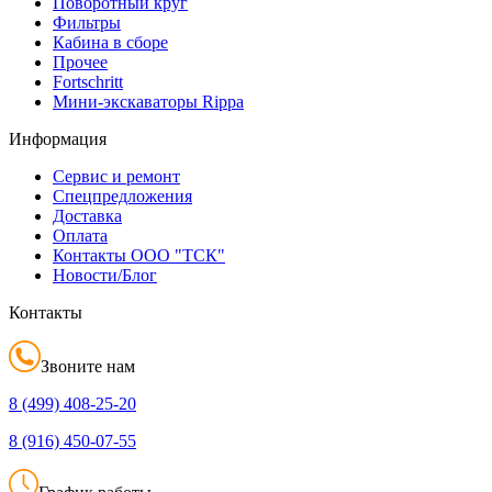
Поворотный круг
Фильтры
Кабина в сборе
Прочее
Fortschritt
Мини-экскаваторы Rippa
Информация
Сервис и ремонт
Спецпредложения
Доставка
Оплата
Контакты ООО "ТСК"
Новости/Блог
Контакты
Звоните нам
8 (499)
408-25-20
8 (916)
450-07-55