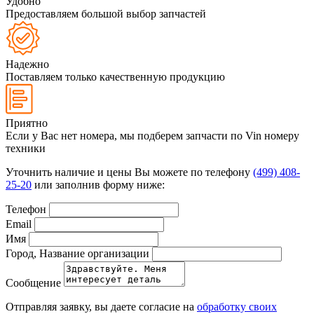
Удобно
Предоставляем большой выбор запчастей
Надежно
Поставляем только качественную продукцию
Приятно
Если у Вас нет номера, мы подберем запчасти по Vin номеру
техники
Уточнить наличие и цены Вы можете по телефону
(499) 408-
25-20
или заполнив форму ниже:
Телефон
Email
Имя
Город, Название организации
Сообщение
Отправляя заявку, вы даете согласие на
обработку своих