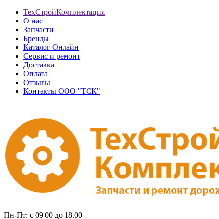
ТехСтройКомплектация
О нас
Запчасти
Бренды
Каталог Онлайн
Сервис и ремонт
Доставка
Оплата
Отзывы
Контакты ООО "ТСК"
Пн-Пт: с 09.00 до 18.00