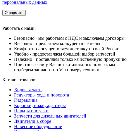
персональных данных
Оформить
Работать с нами:
Безопасно - мы работаем с НДС и заключаем договоры
Выгодно - предлагаем конкурентные цены
Комфортно - осуществляем доставку по всей России
Удобно - предоставляем большой выбор запчастей
Надежно - поставляем только качественную продукцию
Приятно - если у Вас нет каталожного номера, мы
подберем запчасти по Vin номеру техники
Каталог товаров
Ходовая часть
Редукторы хода и поворота
Гидравлика
Коронки, ножи, адаптеры
Пальцы и втулки
Запчасти для дизельных двигателей
Двигатели в сборе
Навесное оборудование