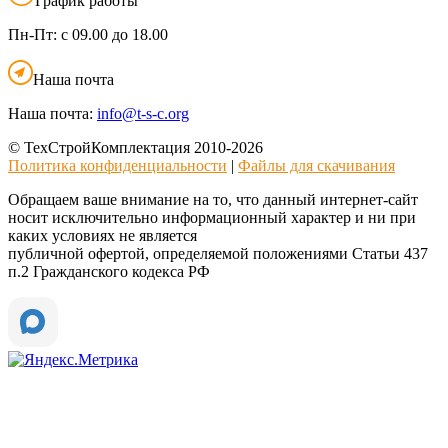
График работы
Пн-Пт:
с 09.00 до 18.00
Наша почта
Наша почта:
info@t-s-c.org
© ТехСтройКомплектация 2010-2026
Политика конфиденциальности
|
Файлы для скачивания
Обращаем ваше внимание на то, что данный интернет-сайт
носит исключительно информационный характер и ни при
каких условиях не является
публичной офертой, определяемой положениями Статьи 437
п.2 Гражданского кодекса РФ