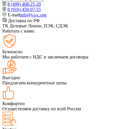
8 (499) 408-25-20
8 (916) 450-07-55
E-mail
info@t-s-c.org
Доставка по РФ
ТК Деловые Линии, ПЭК, СДЭК
Работать с нами:
Безопасно
Мы работаем с НДС и заключаем договоры
Выгодно
Предлагаем конкурентные цены
Комфортно
Осуществляем доставку по всей России