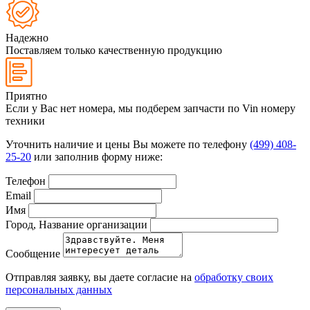
Надежно
Поставляем только качественную продукцию
Приятно
Если у Вас нет номера, мы подберем запчасти по Vin номеру
техники
Уточнить наличие и цены Вы можете по телефону
(499) 408-
25-20
или заполнив форму ниже:
Телефон
Email
Имя
Город, Название организации
Сообщение
Отправляя заявку, вы даете согласие на
обработку своих
персональных данных