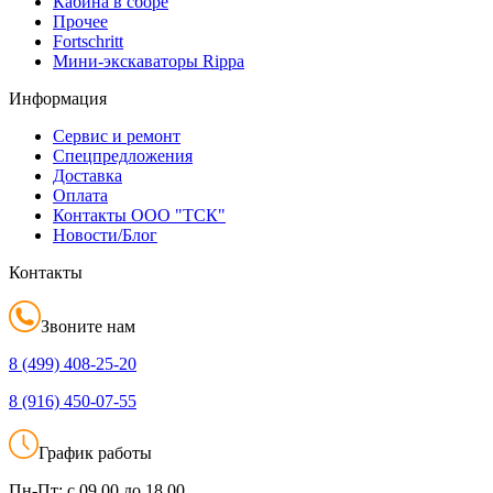
Кабина в сборе
Прочее
Fortschritt
Мини-экскаваторы Rippa
Информация
Сервис и ремонт
Спецпредложения
Доставка
Оплата
Контакты ООО "ТСК"
Новости/Блог
Контакты
Звоните нам
8 (499)
408-25-20
8 (916)
450-07-55
График работы
Пн-Пт:
с 09.00 до 18.00