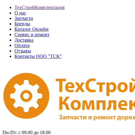
ТехСтройКомплектация
О нас
Запчасти
Бренды
Каталог Онлайн
Сервис и ремонт
Доставка
Оплата
Отзывы
Контакты ООО "ТСК"
Пн-Пт: с 09.00 до 18.00