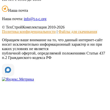
Наша почта
Наша почта:
info@t-s-c.org
© ТехСтройКомплектация 2010-2026
Политика конфиденциальности
|
Файлы для скачивания
Обращаем ваше внимание на то, что данный интернет-сайт
носит исключительно информационный характер и ни при
каких условиях не является
публичной офертой, определяемой положениями Статьи 437
п.2 Гражданского кодекса РФ