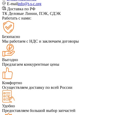
E-mail
info@t-s-c.org
Доставка по РФ
ТК Деловые Линии, ПЭК, СДЭК
Работать с нами:
Безопасно
Мы работаем с НДС и заключаем договоры
Выгодно
Предлагаем конкурентные цены
Комфортно
Осуществляем доставку по всей России
Удобно
Предоставляем большой выбор запчастей