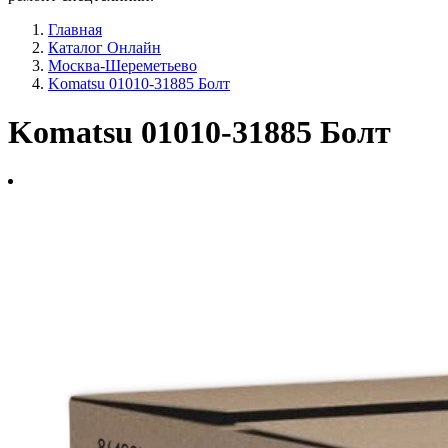
Главная
Каталог Онлайн
Москва-Шереметьево
Komatsu 01010-31885 Болт
Komatsu 01010-31885 Болт