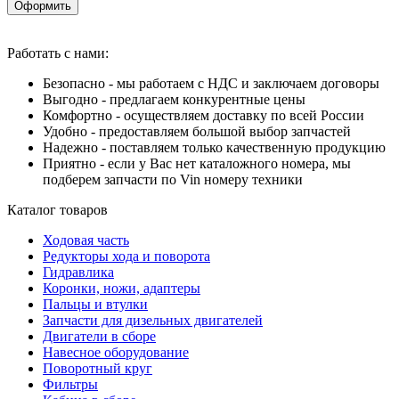
Оформить
Работать с нами:
Безопасно - мы работаем с НДС и заключаем договоры
Выгодно - предлагаем конкурентные цены
Комфортно - осуществляем доставку по всей России
Удобно - предоставляем большой выбор запчастей
Надежно - поставляем только качественную продукцию
Приятно - если у Вас нет каталожного номера, мы
подберем запчасти по Vin номеру техники
Каталог товаров
Ходовая часть
Редукторы хода и поворота
Гидравлика
Коронки, ножи, адаптеры
Пальцы и втулки
Запчасти для дизельных двигателей
Двигатели в сборе
Навесное оборудование
Поворотный круг
Фильтры