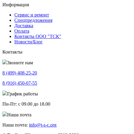
Информация
Сервис и ремонт
Спецпредложения
Доставка
Оплата
Контакты ООО "ТСК"
Новости/Блог
Контакты
Звоните нам
8 (499)
408-25-20
8 (916)
450-07-55
График работы
Пн-Пт:
с 09.00 до 18.00
Наша почта
Наша почта:
info@t-s-c.org