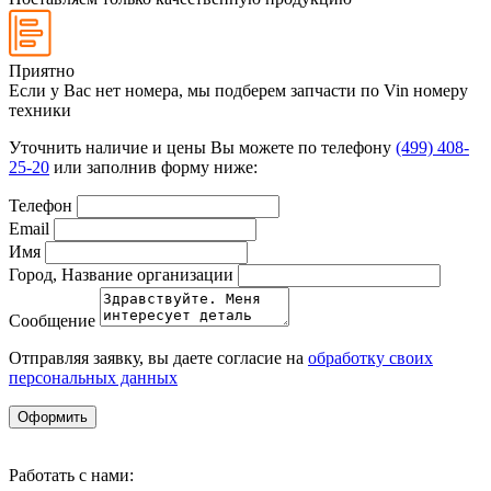
Приятно
Если у Вас нет номера, мы подберем запчасти по Vin номеру
техники
Уточнить наличие и цены Вы можете по телефону
(499) 408-
25-20
или заполнив форму ниже:
Телефон
Email
Имя
Город, Название организации
Сообщение
Отправляя заявку, вы даете согласие на
обработку своих
персональных данных
Оформить
Работать с нами: