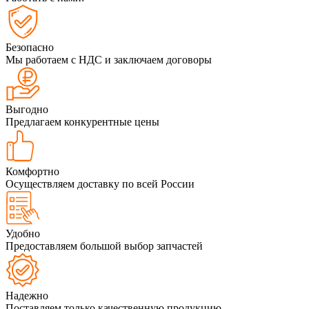
Безопасно
Мы работаем с НДС и заключаем договоры
Выгодно
Предлагаем конкурентные цены
Комфортно
Осуществляем доставку по всей России
Удобно
Предоставляем большой выбор запчастей
Надежно
Поставляем только качественную продукцию