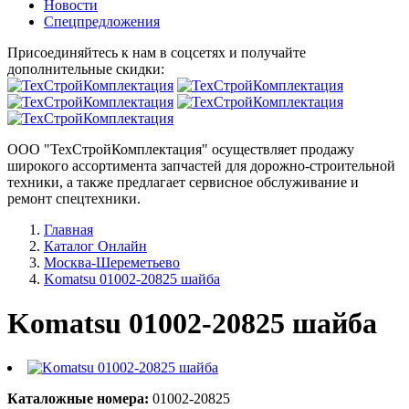
Новости
Спецпредложения
Присоединяйтесь к нам в соцсетях и получайте
дополнительные скидки:
ООО "ТехСтройКомплектация" осуществляет продажу
широкого ассортимента запчастей для дорожно-строительной
техники, а также предлагает сервисное обслуживание и
ремонт спецтехники.
Главная
Каталог Онлайн
Москва-Шереметьево
Komatsu 01002-20825 шайба
Komatsu 01002-20825 шайба
Каталожные номера:
01002-20825