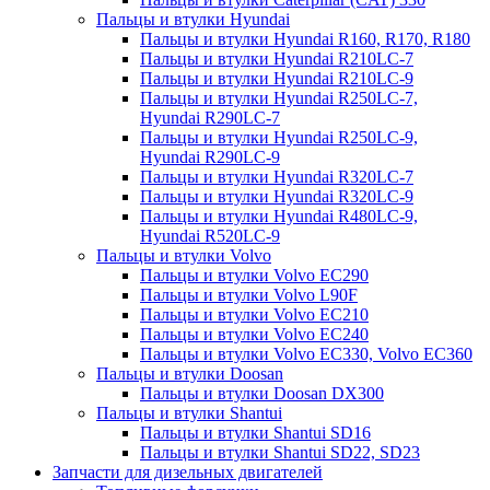
Пальцы и втулки Hyundai
Пальцы и втулки Hyundai R160, R170, R180
Пальцы и втулки Hyundai R210LC-7
Пальцы и втулки Hyundai R210LC-9
Пальцы и втулки Hyundai R250LC-7,
Hyundai R290LC-7
Пальцы и втулки Hyundai R250LC-9,
Hyundai R290LC-9
Пальцы и втулки Hyundai R320LC-7
Пальцы и втулки Hyundai R320LC-9
Пальцы и втулки Hyundai R480LC-9,
Hyundai R520LC-9
Пальцы и втулки Volvo
Пальцы и втулки Volvo EC290
Пальцы и втулки Volvo L90F
Пальцы и втулки Volvo EC210
Пальцы и втулки Volvo EC240
Пальцы и втулки Volvo EC330, Volvo EC360
Пальцы и втулки Doosan
Пальцы и втулки Doosan DX300
Пальцы и втулки Shantui
Пальцы и втулки Shantui SD16
Пальцы и втулки Shantui SD22, SD23
Запчасти для дизельных двигателей