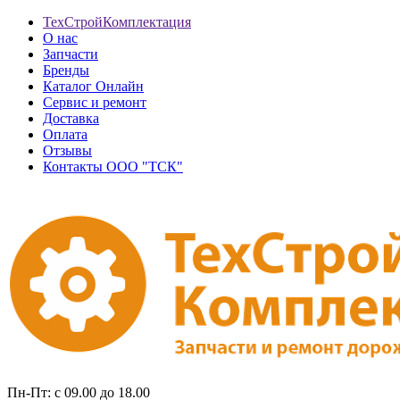
ТехСтройКомплектация
О нас
Запчасти
Бренды
Каталог Онлайн
Сервис и ремонт
Доставка
Оплата
Отзывы
Контакты ООО "ТСК"
Пн-Пт: с 09.00 до 18.00