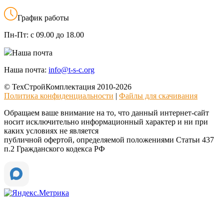
График работы
Пн-Пт:
с 09.00 до 18.00
Наша почта
Наша почта:
info@t-s-c.org
© ТехСтройКомплектация 2010-2026
Политика конфиденциальности
|
Файлы для скачивания
Обращаем ваше внимание на то, что данный интернет-сайт
носит исключительно информационный характер и ни при
каких условиях не является
публичной офертой, определяемой положениями Статьи 437
п.2 Гражданского кодекса РФ