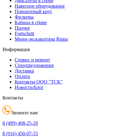
Двигатели в сборе
Навесное оборудование
Поворотный круг
Фильтры
Кабина в сборе
Прочее
Fortschritt
Мини-экскаваторы Rippa
Информация
Сервис и ремонт
Спецпредложения
Доставка
Оплата
Контакты ООО "ТСК"
Новости/Блог
Контакты
Звоните нам
8 (499)
408-25-20
8 (916)
450-07-55