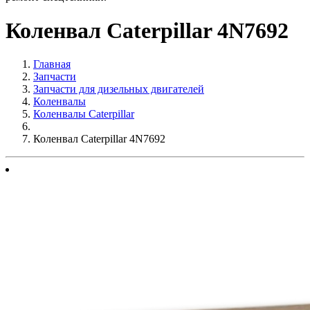
Коленвал Caterpillar 4N7692
Главная
Запчасти
Запчасти для дизельных двигателей
Коленвалы
Коленвалы Caterpillar
Коленвал Caterpillar 4N7692