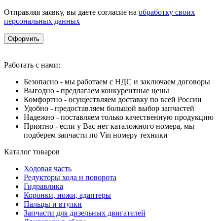
Отправляя заявку, вы даете согласие на
обработку своих
персональных данных
Оформить
Работать с нами:
Безопасно - мы работаем с НДС и заключаем договоры
Выгодно - предлагаем конкурентные цены
Комфортно - осуществляем доставку по всей России
Удобно - предоставляем большой выбор запчастей
Надежно - поставляем только качественную продукцию
Приятно - если у Вас нет каталожного номера, мы
подберем запчасти по Vin номеру техники
Каталог товаров
Ходовая часть
Редукторы хода и поворота
Гидравлика
Коронки, ножи, адаптеры
Пальцы и втулки
Запчасти для дизельных двигателей