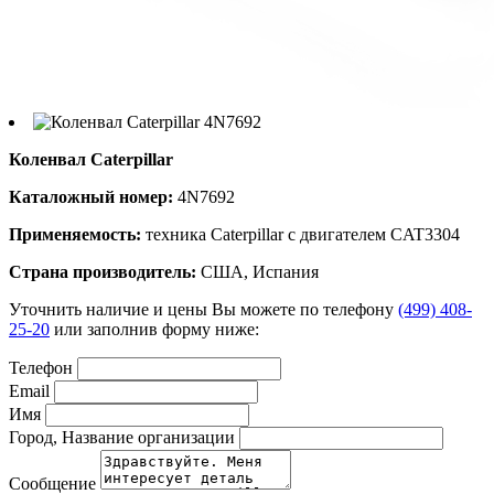
Коленвал Caterpillar
Каталожный номер:
4N7692
Применяемость:
техника Caterpillar с двигателем CAT3304
Страна производитель:
США, Испания
Уточнить наличие и цены Вы можете по телефону
(499) 408-
25-20
или заполнив форму ниже:
Телефон
Email
Имя
Город, Название организации
Сообщение