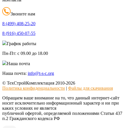
Звоните нам
8 (499)
408-25-20
8 (916)
450-07-55
График работы
Пн-Пт:
с 09.00 до 18.00
Наша почта
Наша почта:
info@t-s-c.org
© ТехСтройКомплектация 2010-2026
Политика конфиденциальности
|
Файлы для скачивания
Обращаем ваше внимание на то, что данный интернет-сайт
носит исключительно информационный характер и ни при
каких условиях не является
публичной офертой, определяемой положениями Статьи 437
п.2 Гражданского кодекса РФ