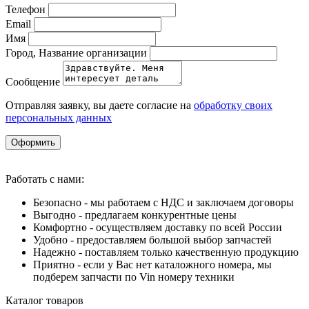
Телефон
Email
Имя
Город, Название организации
Сообщение
Отправляя заявку, вы даете согласие на
обработку своих
персональных данных
Оформить
Работать с нами:
Безопасно - мы работаем с НДС и заключаем договоры
Выгодно - предлагаем конкурентные цены
Комфортно - осуществляем доставку по всей России
Удобно - предоставляем большой выбор запчастей
Надежно - поставляем только качественную продукцию
Приятно - если у Вас нет каталожного номера, мы
подберем запчасти по Vin номеру техники
Каталог товаров