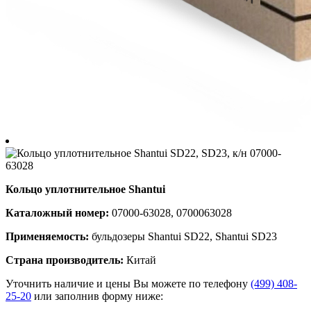
Кольцо уплотнительное Shantui
Каталожный номер:
07000-63028, 0700063028
Применяемость:
бульдозеры Shantui SD22, Shantui SD23
Страна производитель:
Китай
Уточнить наличие и цены Вы можете по телефону
(499) 408-
25-20
или заполнив форму ниже: