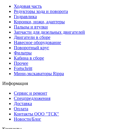
Ходовая часть
Редукторы хода и поворота
Гидравлика
Коронки, ножи, адаптеры
Пальцы и втулки
Запчасти для дизельных двигателей
Двигатели в сборе
Навесное оборудование
Поворотный круг
Фильтры
Кабина в сборе
Прочее
Fortschritt
Мини-экскаваторы Rippa
Информация
Сервис и ремонт
Спецпредложения
Доставка
Оплата
Контакты ООО "ТСК"
Новости/Блог
Контакты