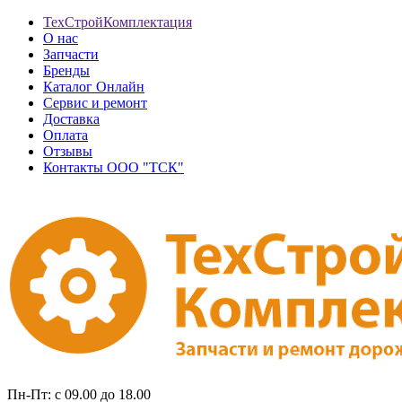
ТехСтройКомплектация
О нас
Запчасти
Бренды
Каталог Онлайн
Сервис и ремонт
Доставка
Оплата
Отзывы
Контакты ООО "ТСК"
Пн-Пт: с 09.00 до 18.00