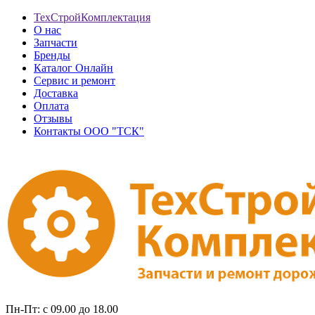
ТехСтройКомплектация
О нас
Запчасти
Бренды
Каталог Онлайн
Сервис и ремонт
Доставка
Оплата
Отзывы
Контакты ООО "ТСК"
Пн-Пт: с 09.00 до 18.00