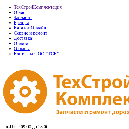
ТехСтройКомплектация
О нас
Запчасти
Бренды
Каталог Онлайн
Сервис и ремонт
Доставка
Оплата
Отзывы
Контакты ООО "ТСК"
Пн-Пт: с 09.00 до 18.00