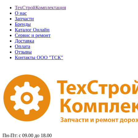
ТехСтройКомплектация
О нас
Запчасти
Бренды
Каталог Онлайн
Сервис и ремонт
Доставка
Оплата
Отзывы
Контакты ООО "ТСК"
Пн-Пт: с 09.00 до 18.00