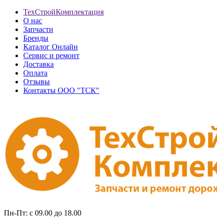
ТехСтройКомплектация
О нас
Запчасти
Бренды
Каталог Онлайн
Сервис и ремонт
Доставка
Оплата
Отзывы
Контакты ООО "ТСК"
Пн-Пт: с 09.00 до 18.00